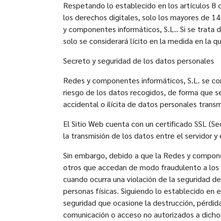
Respetando lo establecido en los artículos 8 
los derechos digitales, solo los mayores de 1
y componentes informáticos, S.L.. Si se trata 
solo se considerará lícito en la medida en la 
Secreto y seguridad de los datos personales
Redes y componentes informáticos, S.L. se co
riesgo de los datos recogidos, de forma que se
accidental o ilícita de datos personales trans
El Sitio Web cuenta con un certificado SSL (Se
la transmisión de los datos entre el servidor y
Sin embargo, debido a que la Redes y component
otros que accedan de modo fraudulento a los 
cuando ocurra una violación de la seguridad de
personas físicas. Siguiendo lo establecido en 
seguridad que ocasione la destrucción, pérdida
comunicación o acceso no autorizados a dicho