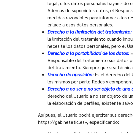
legal; o los datos personales hayan sido 
Además de suprimir los datos, el Responsa
medidas razonables para informar a los re
enlace a esos datos personales.
Derecho a la limitación del tratamiento:
la limitación del tratamiento cuando impu
necesite los datos personales, pero el Us
Derecho a la portabilidad de los datos:
E
Responsable del tratamiento sus datos pe
del tratamiento. Siempre que sea técnica
Derecho de oposición:
Es el derecho del 
los mismos por parte Redes y componentes
Derecho a no ser a no ser objeto de una 
derecho del Usuario a no ser objeto de u
la elaboración de perfiles, existente salvo
Así pues, el Usuario podrá ejercitar sus dere
https://gabinetetic.es», especificando: