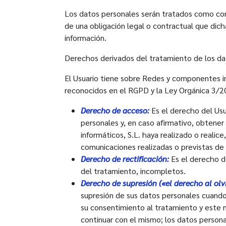
Los datos personales serán tratados como con
de una obligación legal o contractual que dich
información.
Derechos derivados del tratamiento de los da
El Usuario tiene sobre Redes y componentes in
reconocidos en el RGPD y la Ley Orgánica 3/20
Derecho de acceso:
Es el derecho del Usu
personales y, en caso afirmativo, obtene
informáticos, S.L. haya realizado o realice
comunicaciones realizadas o previstas de
Derecho de rectificación:
Es el derecho de
del tratamiento, incompletos.
Derecho de supresión («el derecho al olv
supresión de sus datos personales cuando 
su consentimiento al tratamiento y este n
continuar con el mismo; los datos persona