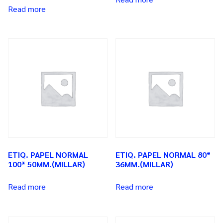
Read more
ETIQ. PAPEL NORMAL
ETIQ. PAPEL NORMAL 80*
100* 50MM.(MILLAR)
36MM.(MILLAR)
Read more
Read more