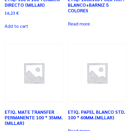
DIRECTO (MILLAR)
BLANCO+BARNIZ 5
COLORES
16,23
€
Read more
Add to cart
ETIQ. MATE TRANSFER
ETIQ. PAPEL BLANCO STD.
PERMANENTE 100 * 35MM.
100 * 60MM.(MILLAR)
(MILLAR)
Read more