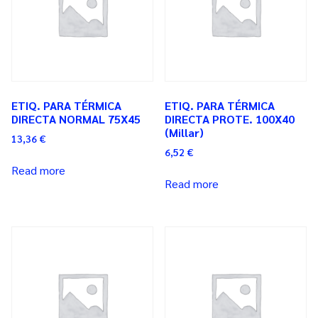
ETIQ. PARA TÉRMICA
ETIQ. PARA TÉRMICA
DIRECTA NORMAL 75X45
DIRECTA PROTE. 100X40
(millar)
13,36
€
6,52
€
Read more
Read more