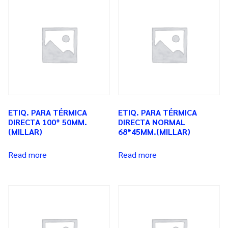
ETIQ. PARA TÉRMICA
ETIQ. PARA TÉRMICA
DIRECTA 100* 50MM.
DIRECTA NORMAL
(MILLAR)
68*45MM.(MILLAR)
Read more
Read more