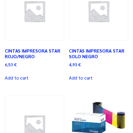
CINTAS IMPRESORA STAR
CINTAS IMPRESORA STAR
ROJO/NEGRO
SOLO NEGRO
6,53
€
4,93
€
Add to cart
Add to cart