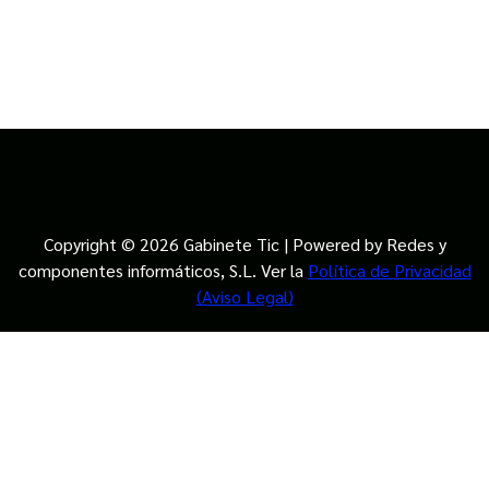
Copyright © 2026 Gabinete Tic | Powered by Redes y
componentes informáticos, S.L. Ver la
Política de Privacidad
(Aviso Legal)