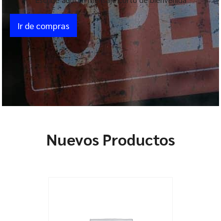
Ir de compras
Nuevos Productos