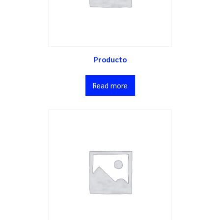
Producto
Read more