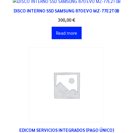
DISCO INTERNO SSD SAMSUNG 870 EVO MZ-77E2T0B
300,00
€
Read more
EDICOM SERVICIOS INTEGRADOS (PAGO ÚNICO)