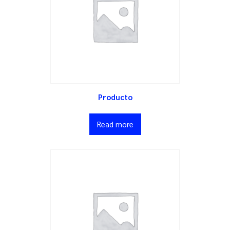
Producto
Read more