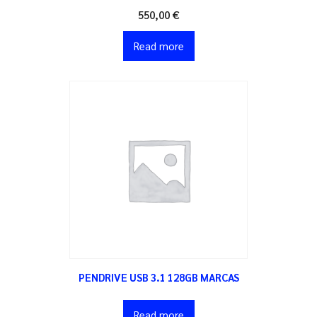
550,00
€
Read more
PENDRIVE USB 3.1 128GB MARCAS
Read more