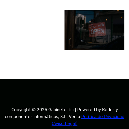
Copyright © 2026 Gabinete Tic | Powered by Redes y
componentes informáticos, S.L. Ver la
Política de Privacidad
(Aviso Legal)