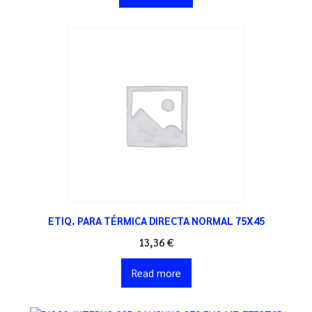
ETIQ. PARA TÉRMICA DIRECTA NORMAL 75X45
13,36
€
Read more