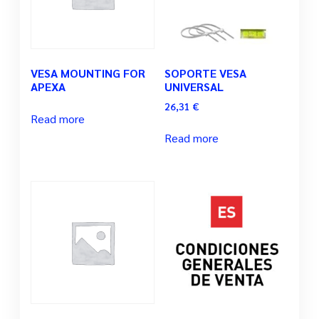
VESA MOUNTING FOR
SOPORTE VESA
APEXA
UNIVERSAL
26,31
€
Read more
Read more