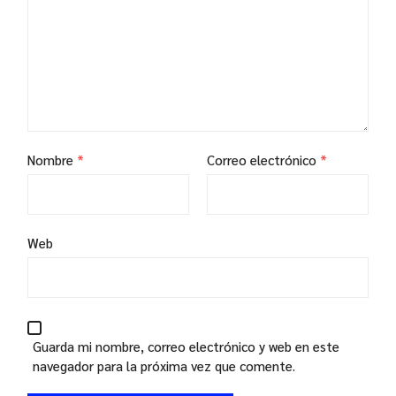
Nombre
*
Correo electrónico
*
Web
Guarda mi nombre, correo electrónico y web en este
navegador para la próxima vez que comente.