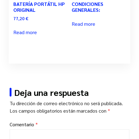
BATERÍA PORTÁTIL HP
CONDICIONES
ORIGINAL
GENERALES:
77,20
€
Read more
Read more
Deja una respuesta
Tu dirección de correo electrónico no será publicada.
Los campos obligatorios están marcados con
*
Comentario
*