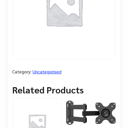
Category:
Uncategorised
Related Products