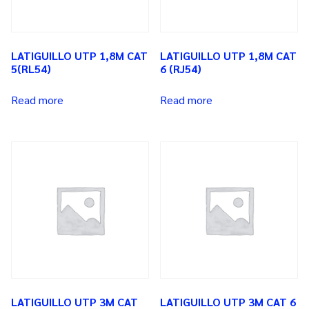
LATIGUILLO UTP 1,8M CAT
LATIGUILLO UTP 1,8M CAT
5(RL54)
6 (RJ54)
Read more
Read more
LATIGUILLO UTP 3M CAT
LATIGUILLO UTP 3M CAT 6