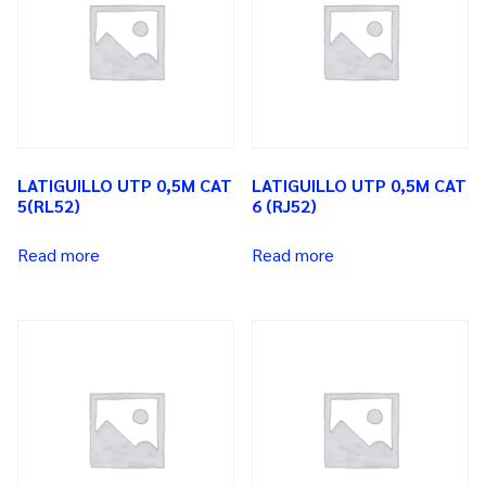
LATIGUILLO UTP 0,5M CAT
LATIGUILLO UTP 0,5M CAT
5(RL52)
6 (RJ52)
Read more
Read more