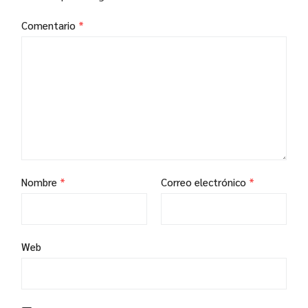
Comentario
*
Nombre
*
Correo electrónico
*
Web