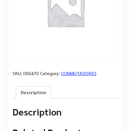
SKU:
000470
Category:
CONMUTADORES
Description
Description