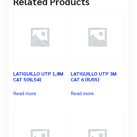
Related Products
LATIGUILLO UTP 1,8M
LATIGUILLO UTP 3M
CAT 5(RL54)
CAT 6 (RJ55)
Read more
Read more