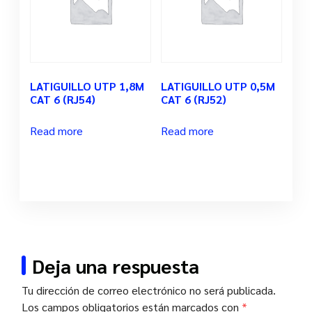
LATIGUILLO UTP 1,8M
LATIGUILLO UTP 0,5M
CAT 6 (RJ54)
CAT 6 (RJ52)
Read more
Read more
Deja una respuesta
Tu dirección de correo electrónico no será publicada.
Los campos obligatorios están marcados con
*