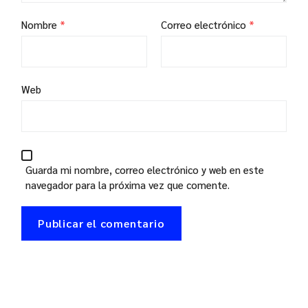
Nombre
*
Correo electrónico
*
Web
Guarda mi nombre, correo electrónico y web en este
navegador para la próxima vez que comente.