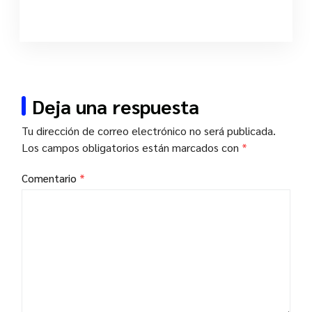
Deja una respuesta
Tu dirección de correo electrónico no será publicada.
Los campos obligatorios están marcados con
*
Comentario
*