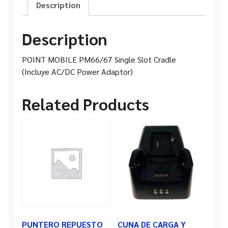
Description
Description
POINT MOBILE PM66/67 Single Slot Cradle
(Incluye AC/DC Power Adaptor)
Related Products
PUNTERO REPUESTO
CUNA DE CARGA Y