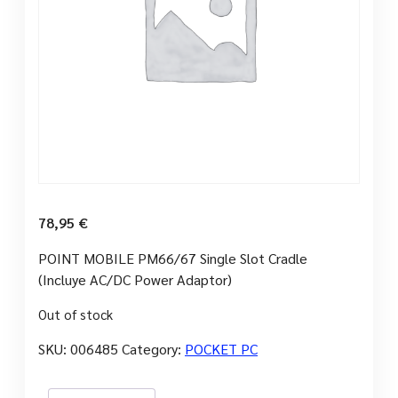
78,95
€
POINT MOBILE PM66/67 Single Slot Cradle
(Incluye AC/DC Power Adaptor)
Out of stock
SKU:
006485
Category:
POCKET PC