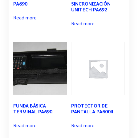
PA690
SINCRONIZACIÓN
UNITECH PA692
Read more
Read more
FUNDA BÁSICA
PROTECTOR DE
TERMINAL PA690
PANTALLA PA600II
Read more
Read more