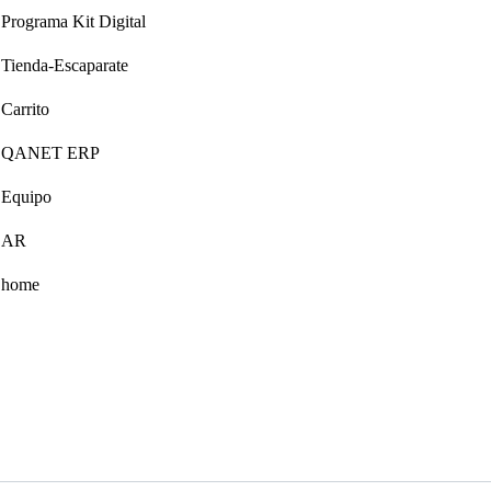
Programa Kit Digital
Tienda-Escaparate
Carrito
QANET ERP
Equipo
AR
home