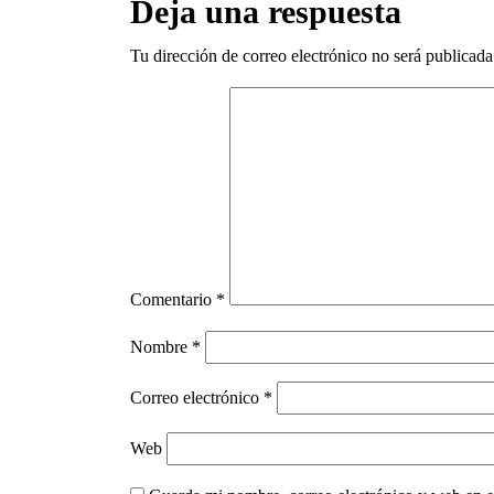
Deja una respuesta
Tu dirección de correo electrónico no será publicada
Comentario
*
Nombre
*
Correo electrónico
*
Web