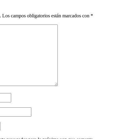
.
Los campos obligatorios están marcados con
*