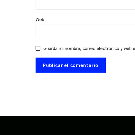
Web
Guarda mi nombre, correo electrónico y web 