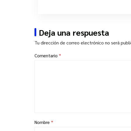
Deja una respuesta
Tu dirección de correo electrónico no será publ
Comentario
*
Nombre
*