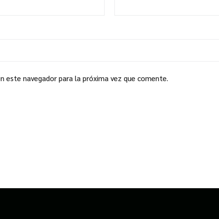
en este navegador para la próxima vez que comente.