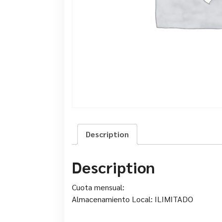
Description
Description
Cuota mensual:
Almacenamiento Local: ILIMITADO