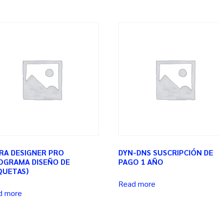
RA DESIGNER PRO
DYN-DNS SUSCRIPCIÓN DE
OGRAMA DISEÑO DE
PAGO 1 AÑO
QUETAS)
Read more
d more