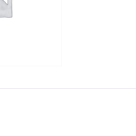
quantity