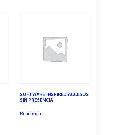
SOFTWARE INSPIRED ACCESOS
SIN PRESENCIA
Read more