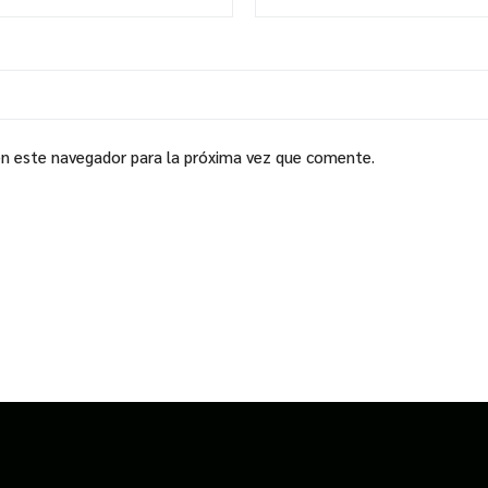
en este navegador para la próxima vez que comente.