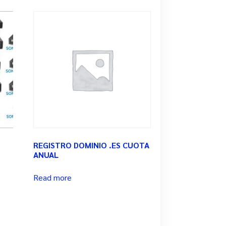
REGISTRO DOMINIO .ES CUOTA
ANUAL
Read more