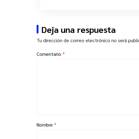
Deja una respuesta
Tu dirección de correo electrónico no será publ
Comentario
*
Nombre
*