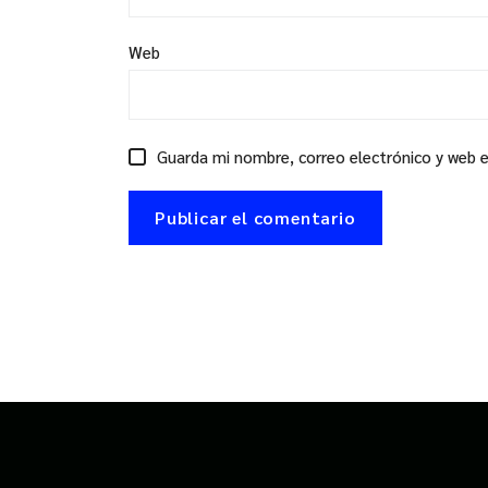
Web
Guarda mi nombre, correo electrónico y web 