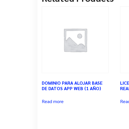
DOMINIO PARA ALOJAR BASE
LIC
DE DATOS APP WEB (1 AÑO)
REA
Read more
Rea