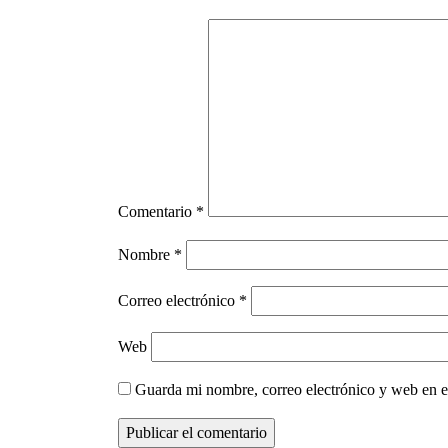
Comentario
*
Nombre
*
Correo electrónico
*
Web
Guarda mi nombre, correo electrónico y web en e