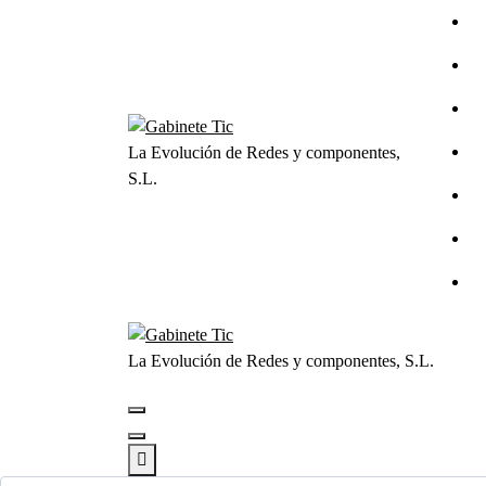
Saltar
al
contenido
La Evolución de Redes y componentes,
S.L.
La Evolución de Redes y componentes, S.L.