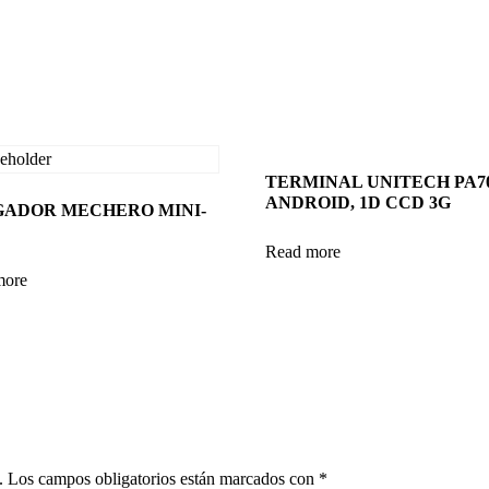
TERMINAL UNITECH PA7
ANDROID, 1D CCD 3G
ADOR MECHERO MINI-
Read more
more
.
Los campos obligatorios están marcados con
*