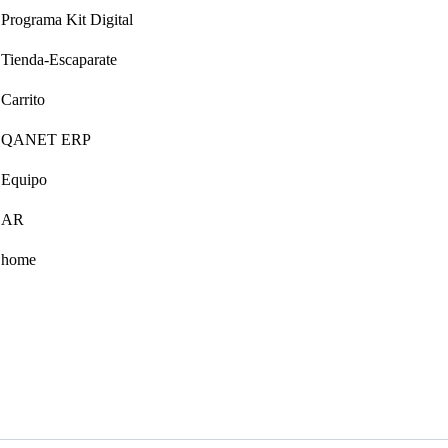
Programa Kit Digital
Tienda-Escaparate
Carrito
QANET ERP
Equipo
AR
home