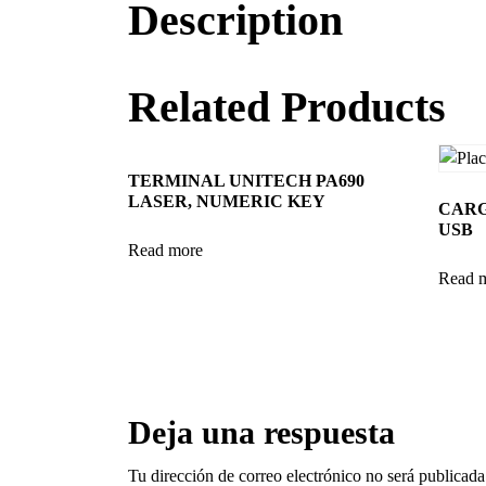
Description
Related Products
TERMINAL UNITECH PA690
LASER, NUMERIC KEY
CARG
USB
Read more
Read 
Deja una respuesta
Tu dirección de correo electrónico no será publicada