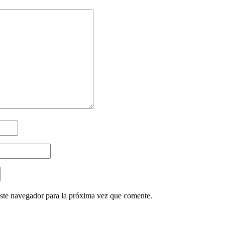
ste navegador para la próxima vez que comente.