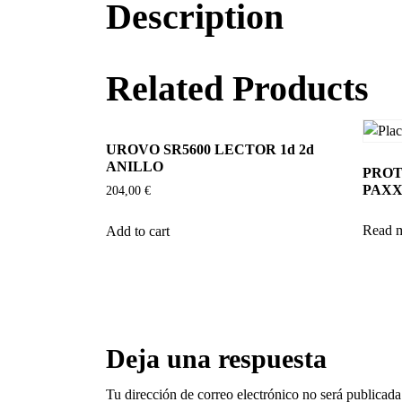
Description
Related Products
UROVO SR5600 LECTOR 1d 2d
ANILLO
PROT
PAX
204,00
€
Read 
Add to cart
Deja una respuesta
Tu dirección de correo electrónico no será publicada