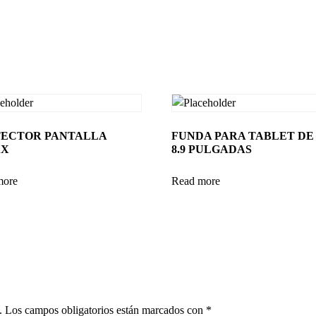
ECTOR PANTALLA
FUNDA PARA TABLET DE 
XX
8.9 PULGADAS
more
Read more
.
Los campos obligatorios están marcados con
*