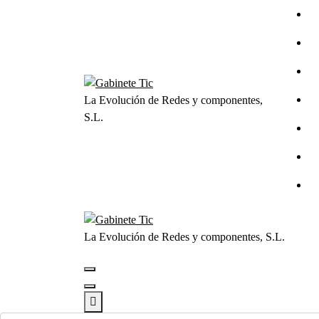
Saltar
al
contenido
La Evolución de Redes y componentes,
S.L.
La Evolución de Redes y componentes, S.L.