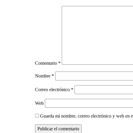
Comentario
*
Nombre
*
Correo electrónico
*
Web
Guarda mi nombre, correo electrónico y web en e