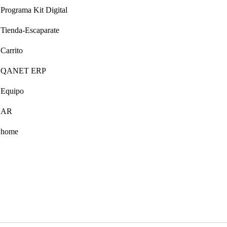
Programa Kit Digital
Tienda-Escaparate
Carrito
QANET ERP
Equipo
AR
home