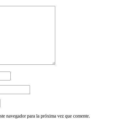
ste navegador para la próxima vez que comente.