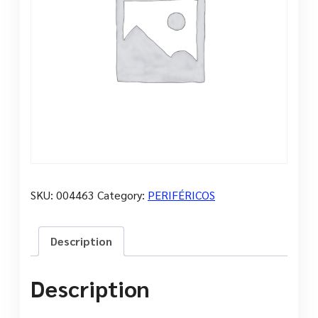
SKU:
004463
Category:
PERIFÉRICOS
Description
Description