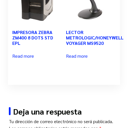
IMPRESORA ZEBRA
LECTOR
ZM400 8 DOTS STD
METROLOGIC/HONEYWELL
EPL
VOYAGER MS9520
Read more
Read more
Deja una respuesta
Tu dirección de correo electrónico no será publicada.