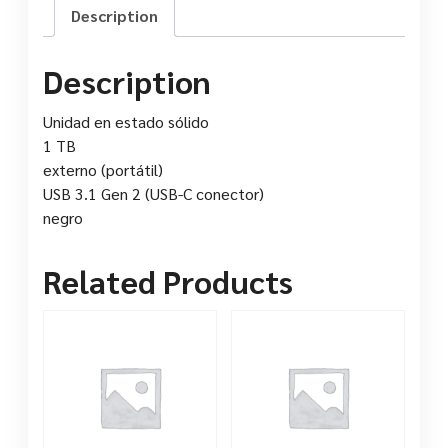
Description
Description
Unidad en estado sólido
1 TB
externo (portátil)
USB 3.1 Gen 2 (USB-C conector)
negro
Related Products