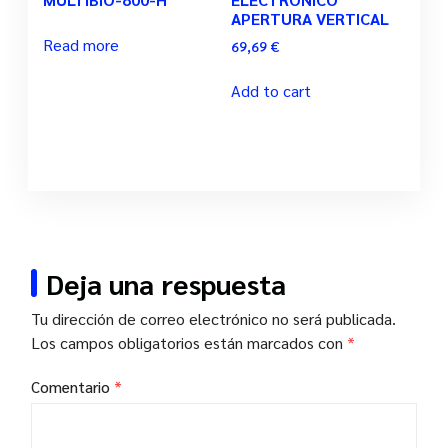
APERTURA VERTICAL
Read more
69,69
€
Add to cart
Deja una respuesta
Tu dirección de correo electrónico no será publicada.
Los campos obligatorios están marcados con
*
Comentario
*