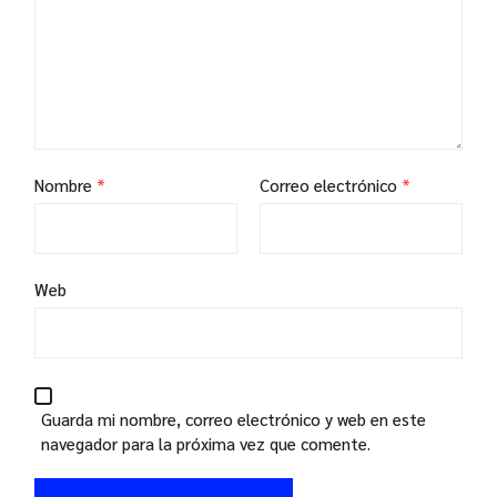
Nombre
*
Correo electrónico
*
Web
Guarda mi nombre, correo electrónico y web en este
navegador para la próxima vez que comente.