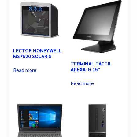
LECTOR HONEYWELL
MS7820 SOLARIS
TERMINAL TÁCTIL
APEXA-G 15″
Read more
Read more