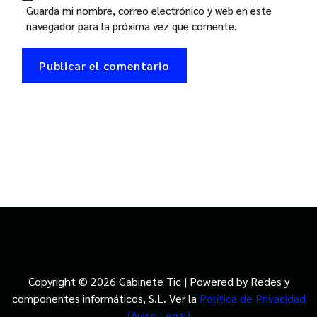
Guarda mi nombre, correo electrónico y web en este
navegador para la próxima vez que comente.
Copyright © 2026 Gabinete Tic | Powered by Redes y
componentes informáticos, S.L. Ver la
Política de Privacidad
(Aviso Legal)