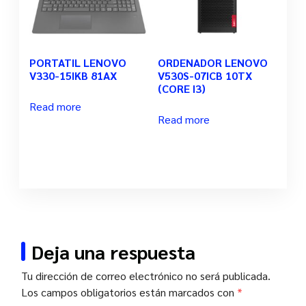
PORTATIL LENOVO
ORDENADOR LENOVO
V330-15IKB 81AX
V530S-07ICB 10TX
(CORE I3)
Read more
Read more
Deja una respuesta
Tu dirección de correo electrónico no será publicada.
Los campos obligatorios están marcados con
*