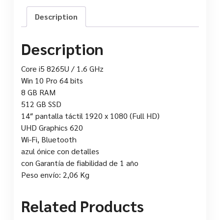
Description
Description
Core i5 8265U / 1.6 GHz
Win 10 Pro 64 bits
8 GB RAM
512 GB SSD
14″ pantalla táctil 1920 x 1080 (Full HD)
UHD Graphics 620
Wi-Fi, Bluetooth
azul ónice con detalles
con Garantía de fiabilidad de 1 año
Peso envío: 2,06 Kg
Related Products