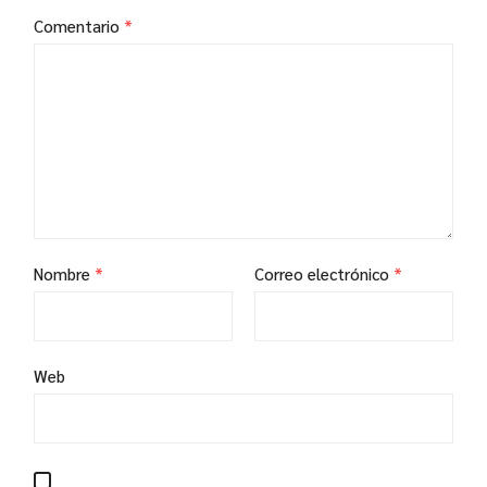
Comentario
*
Nombre
*
Correo electrónico
*
Web