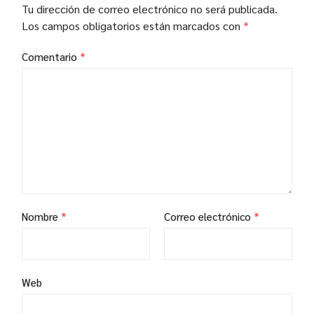
Tu dirección de correo electrónico no será publicada.
Los campos obligatorios están marcados con
*
Comentario
*
Nombre
*
Correo electrónico
*
Web