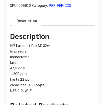
SKU:
005812
Category:
PERIFÉRICOS
Description
Description
HP LaserJet Pro M102w
Impresora
monocromo
laser
A4/Legal
1.200 ppp
hasta 22 ppm
capacidad: 160 hojas
USB 2.0, Wi-Fi