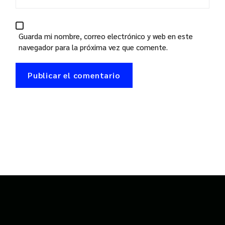
Guarda mi nombre, correo electrónico y web en este
navegador para la próxima vez que comente.