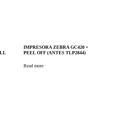
IMPRESORA ZEBRA GC420 +
LL
PEEL OFF (ANTES TLP2844)
Read more