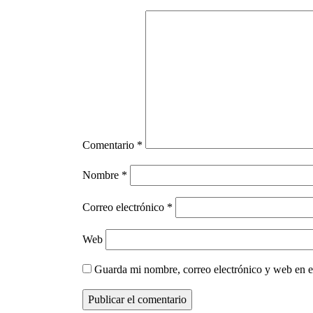
Comentario
*
Nombre
*
Correo electrónico
*
Web
Guarda mi nombre, correo electrónico y web en e