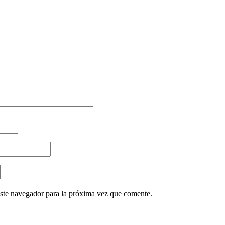
ste navegador para la próxima vez que comente.