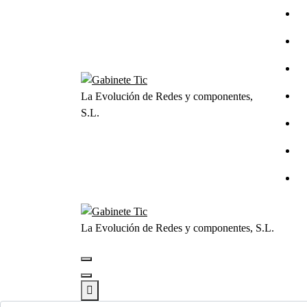
Saltar
al
contenido
La Evolución de Redes y componentes,
S.L.
La Evolución de Redes y componentes, S.L.