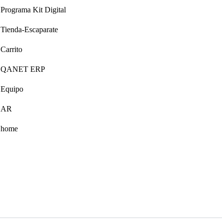
Programa Kit Digital
Tienda-Escaparate
Carrito
QANET ERP
Equipo
AR
home