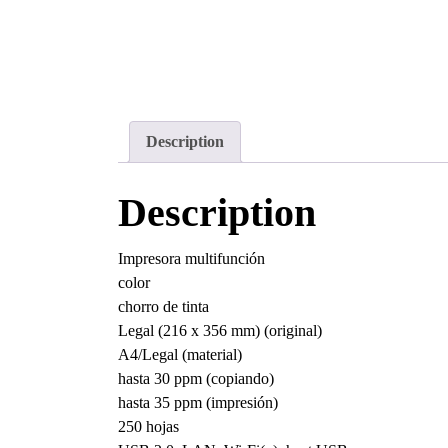
Description
Description
Impresora multifunción
color
chorro de tinta
Legal (216 x 356 mm) (original)
A4/Legal (material)
hasta 30 ppm (copiando)
hasta 35 ppm (impresión)
250 hojas