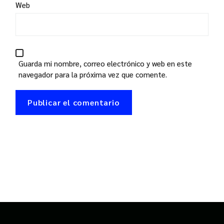
Web
Guarda mi nombre, correo electrónico y web en este
navegador para la próxima vez que comente.