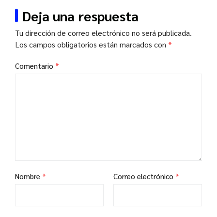
Deja una respuesta
Tu dirección de correo electrónico no será publicada.
Los campos obligatorios están marcados con
*
Comentario
*
Nombre
*
Correo electrónico
*