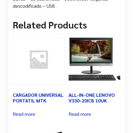
descodificado – USB
Related Products
CARGADOR UNIVERSAL
ALL-IN-ONE LENOVO
PORTATIL MTK
V330-20ICB 10UK
Read more
Read more