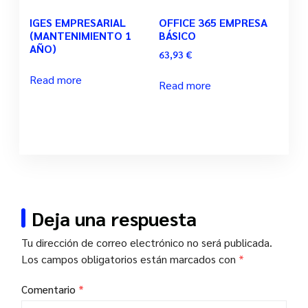
IGES EMPRESARIAL
OFFICE 365 EMPRESA
(MANTENIMIENTO 1
BÁSICO
AÑO)
63,93
€
Read more
Read more
Deja una respuesta
Tu dirección de correo electrónico no será publicada.
Los campos obligatorios están marcados con
*
Comentario
*