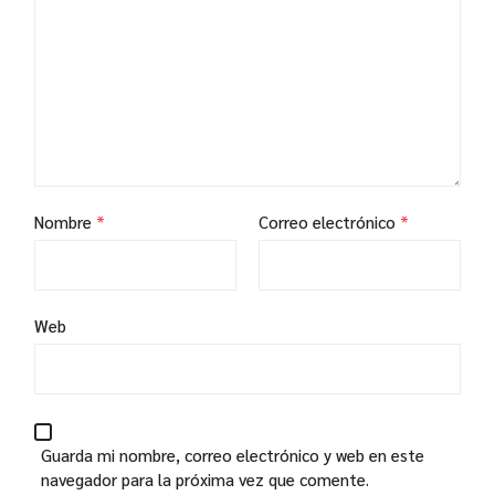
Nombre
*
Correo electrónico
*
Web
Guarda mi nombre, correo electrónico y web en este
navegador para la próxima vez que comente.