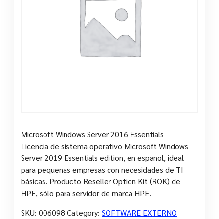
Microsoft Windows Server 2016 Essentials
Licencia de sistema operativo Microsoft Windows
Server 2019 Essentials edition, en español, ideal
para pequeñas empresas con necesidades de TI
básicas. Producto Reseller Option Kit (ROK) de
HPE, sólo para servidor de marca HPE.
SKU:
006098
Category:
SOFTWARE EXTERNO