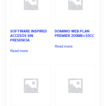
SOFTWARE INSPIRED
DOMINIO WEB PLAN
ACCESOS SIN
PREMIER 200MB+10CC
PRESENCIA
Read more
Read more