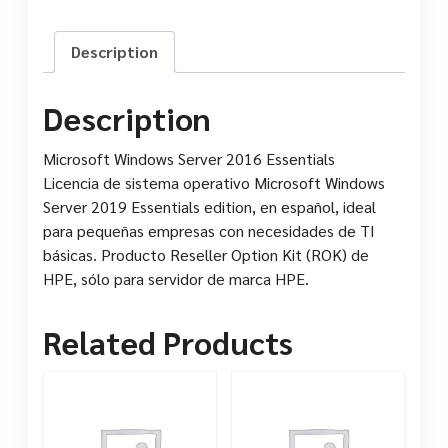
Description
Description
Microsoft Windows Server 2016 Essentials
Licencia de sistema operativo Microsoft Windows
Server 2019 Essentials edition, en español, ideal
para pequeñas empresas con necesidades de TI
básicas. Producto Reseller Option Kit (ROK) de
HPE, sólo para servidor de marca HPE.
Related Products