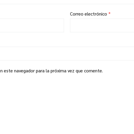
Correo electrónico
*
en este navegador para la próxima vez que comente.