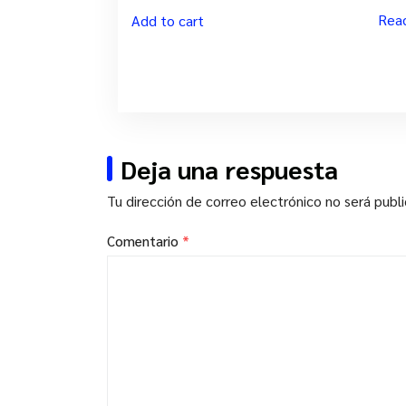
Rea
Add to cart
Deja una respuesta
Tu dirección de correo electrónico no será publ
Comentario
*