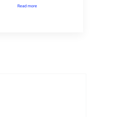
Read more