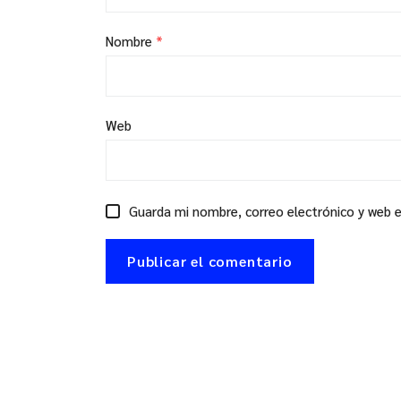
Nombre
*
Web
Guarda mi nombre, correo electrónico y web 