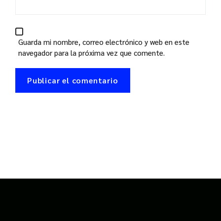
Guarda mi nombre, correo electrónico y web en este
navegador para la próxima vez que comente.