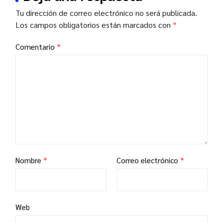
Tu dirección de correo electrónico no será publicada.
Los campos obligatorios están marcados con
*
Comentario
*
Nombre
*
Correo electrónico
*
Web