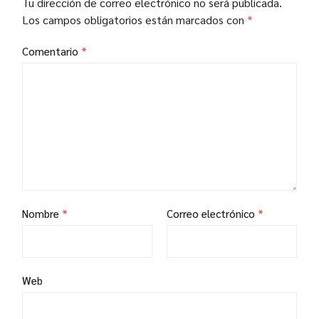
Tu dirección de correo electrónico no será publicada.
Los campos obligatorios están marcados con
*
Comentario
*
Nombre
*
Correo electrónico
*
Web