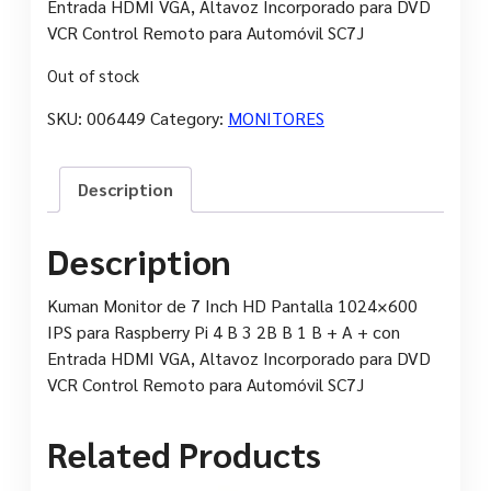
Entrada HDMI VGA, Altavoz Incorporado para DVD
VCR Control Remoto para Automóvil SC7J
Out of stock
SKU:
006449
Category:
MONITORES
Description
Description
Kuman Monitor de 7 Inch HD Pantalla 1024×600
IPS para Raspberry Pi 4 B 3 2B B 1 B + A + con
Entrada HDMI VGA, Altavoz Incorporado para DVD
VCR Control Remoto para Automóvil SC7J
Related Products