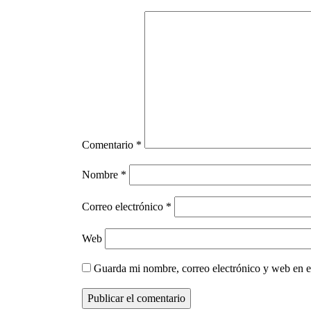
Comentario
*
Nombre
*
Correo electrónico
*
Web
Guarda mi nombre, correo electrónico y web en e