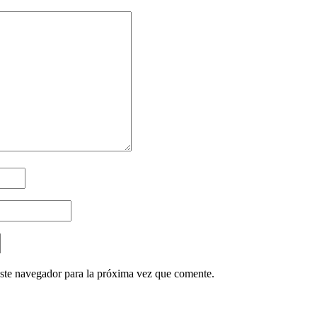
ste navegador para la próxima vez que comente.