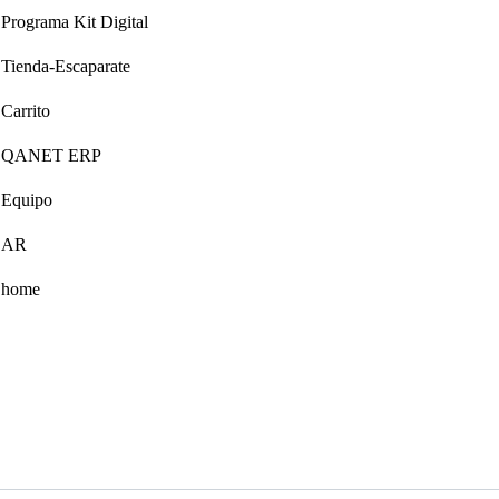
Programa Kit Digital
Tienda-Escaparate
Carrito
QANET ERP
Equipo
AR
home