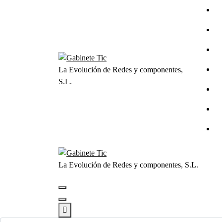
Saltar
al
contenido
La Evolución de Redes y componentes,
S.L.
La Evolución de Redes y componentes, S.L.