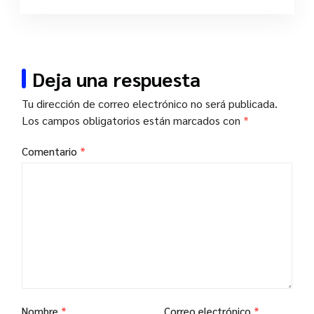
Deja una respuesta
Tu dirección de correo electrónico no será publicada.
Los campos obligatorios están marcados con
*
Comentario
*
Nombre
*
Correo electrónico
*