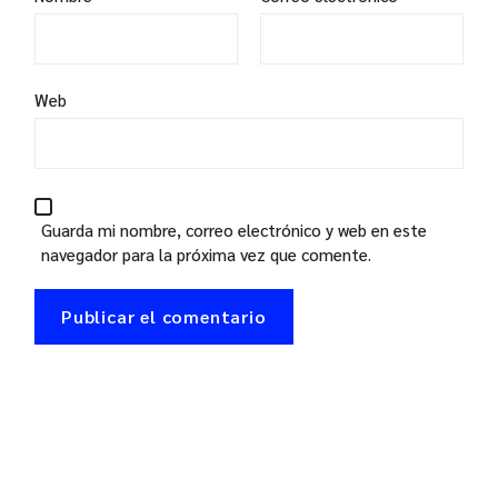
Web
Guarda mi nombre, correo electrónico y web en este
navegador para la próxima vez que comente.