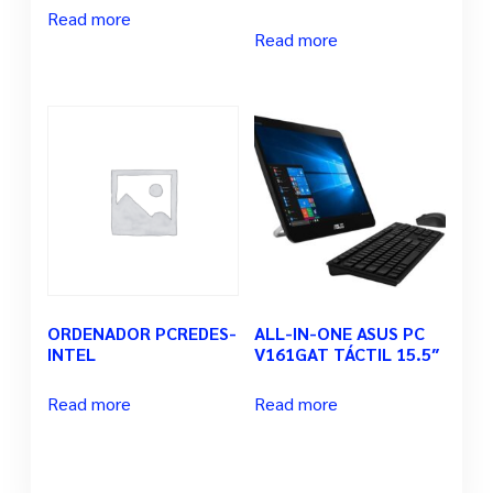
Read more
Read more
ORDENADOR PCREDES-
ALL-IN-ONE ASUS PC
INTEL
V161GAT TÁCTIL 15.5″
Read more
Read more