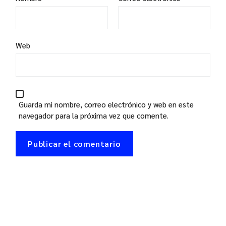
Web
Guarda mi nombre, correo electrónico y web en este
navegador para la próxima vez que comente.