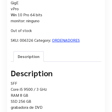
GigE
vPro
Win 10 Pro 64 bits
monitor: ninguno
Out of stock
SKU:
006326
Category:
ORDENADORES
Description
Description
SFF
Core i5 9500 / 3 GHz
RAM 8 GB
SSD 256 GB
grabadora de DVD