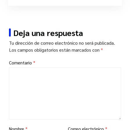
Deja una respuesta
Tu dirección de correo electrónico no será publicada.
Los campos obligatorios están marcados con
*
Comentario
*
Nombre
*
Correo electrónico
*