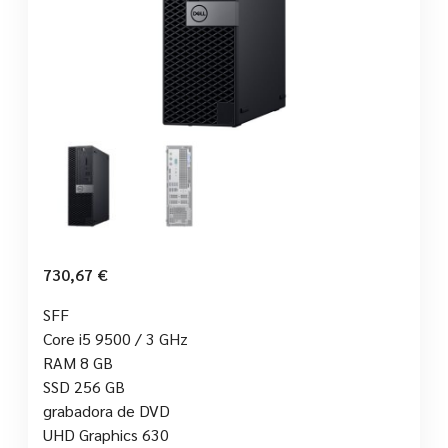
730,67
€
SFF
Core i5 9500 / 3 GHz
RAM 8 GB
SSD 256 GB
grabadora de DVD
UHD Graphics 630