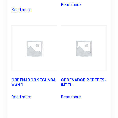
Read more
Read more
ORDENADOR SEGUNDA
ORDENADOR PCREDES-
MANO
INTEL
Read more
Read more