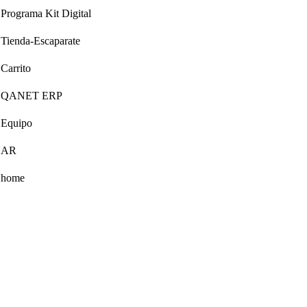
Programa Kit Digital
Tienda-Escaparate
Carrito
QANET ERP
Equipo
AR
home