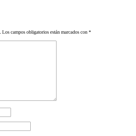
.
Los campos obligatorios están marcados con
*