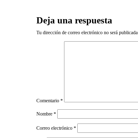
Deja una respuesta
Tu dirección de correo electrónico no será publicada
Comentario
*
Nombre
*
Correo electrónico
*