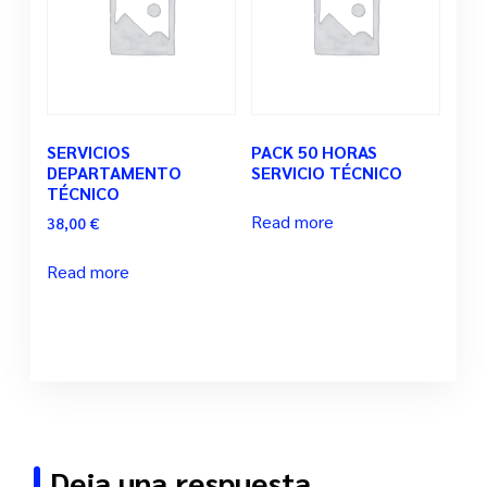
SERVICIOS
PACK 50 HORAS
DEPARTAMENTO
SERVICIO TÉCNICO
TÉCNICO
Read more
38,00
€
Read more
Deja una respuesta