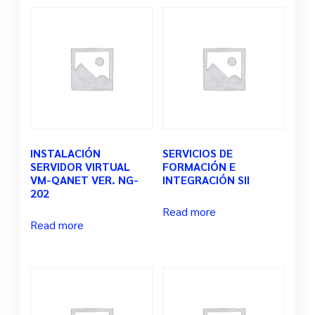
INSTALACIÓN
SERVICIOS DE
SERVIDOR VIRTUAL
FORMACIÓN E
VM-QANET VER. NG-
INTEGRACIÓN SII
202
Read more
Read more