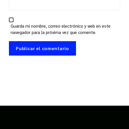
Guarda mi nombre, correo electrónico y web en este
navegador para la próxima vez que comente.