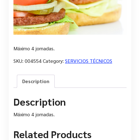
Máximo 4 jornadas.
SKU:
004554
Category:
SERVICIOS TÉCNICOS
Description
Description
Máximo 4 jornadas.
Related Products