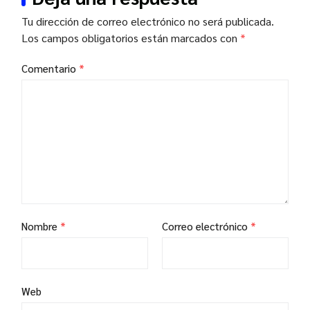
Tu dirección de correo electrónico no será publicada.
Los campos obligatorios están marcados con
*
Comentario
*
Nombre
*
Correo electrónico
*
Web