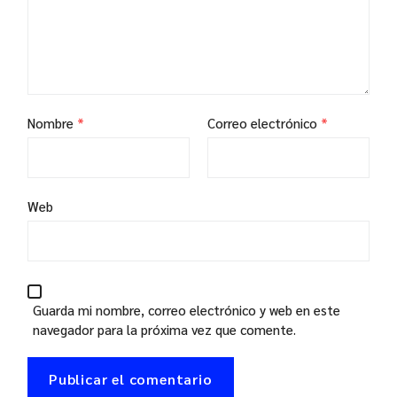
Nombre
*
Correo electrónico
*
Web
Guarda mi nombre, correo electrónico y web en este
navegador para la próxima vez que comente.