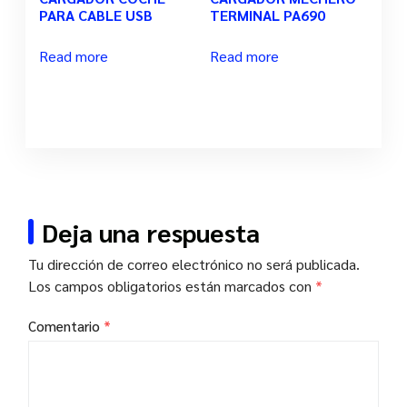
PARA CABLE USB
TERMINAL PA690
Read more
Read more
Deja una respuesta
Tu dirección de correo electrónico no será publicada.
Los campos obligatorios están marcados con
*
Comentario
*