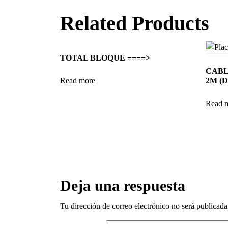
Related Products
TOTAL BLOQUE ====>
CABL
Read more
2M (D
Read 
Deja una respuesta
Tu dirección de correo electrónico no será publicada