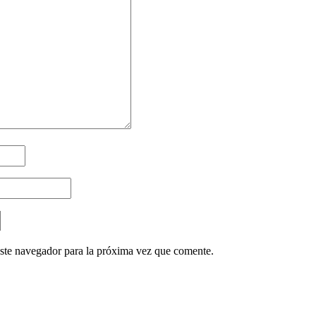
ste navegador para la próxima vez que comente.