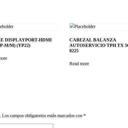
E DISPLAYPORT-HDMI
CABEZAL BALANZA
P-M/M) (YP22)
AUTOSERVICIO TPH TX 5
8225
more
Read more
.
Los campos obligatorios están marcados con
*