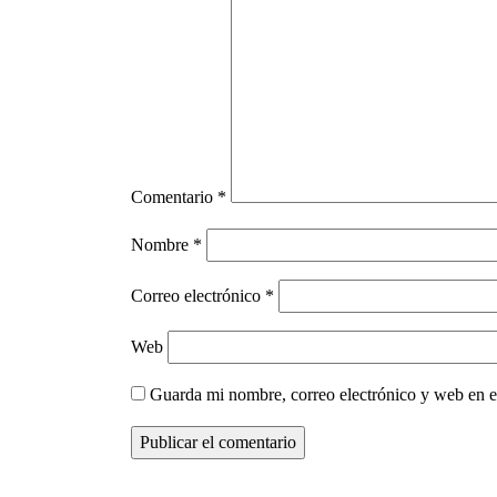
Comentario
*
Nombre
*
Correo electrónico
*
Web
Guarda mi nombre, correo electrónico y web en e