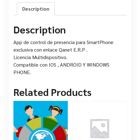
Description
Description
App de control de presencia para SmartPhone
exclusiva con enlace Qanet E.R.P .
Licencia Multidispositivo.
Compatible con IOS , ANDROID Y WINDOWS
PHONE.
Related Products