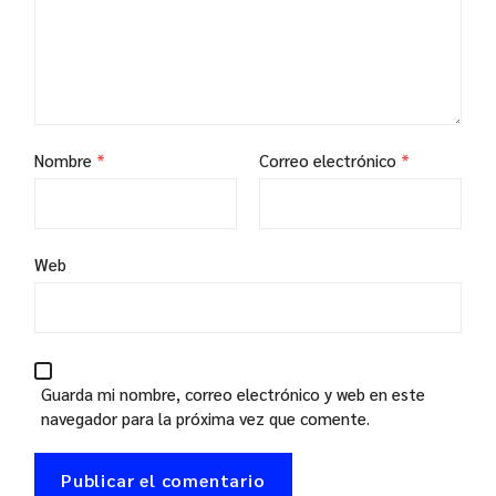
Nombre
*
Correo electrónico
*
Web
Guarda mi nombre, correo electrónico y web en este
navegador para la próxima vez que comente.