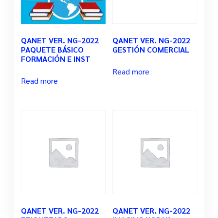
QANET VER. NG-2022
QANET VER. NG-2022
PAQUETE BÁSICO
GESTIÓN COMERCIAL
FORMACIÓN E INST
Read more
Read more
QANET VER. NG-2022
QANET VER. NG-2022