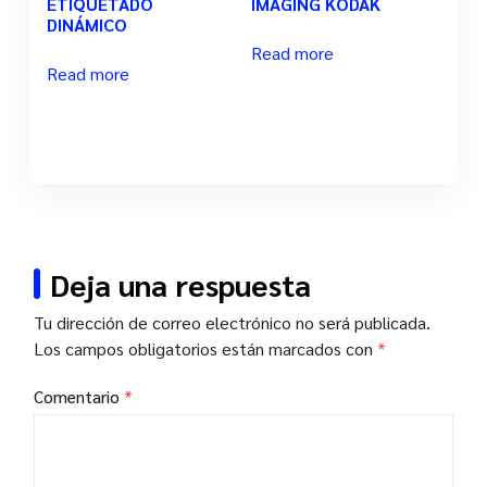
ETIQUETADO
IMAGING KODAK
DINÁMICO
Read more
Read more
Deja una respuesta
Tu dirección de correo electrónico no será publicada.
Los campos obligatorios están marcados con
*
Comentario
*