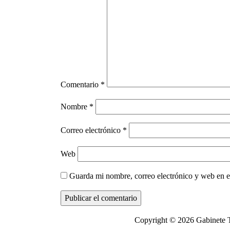
Comentario
*
Nombre
*
Correo electrónico
*
Web
Guarda mi nombre, correo electrónico y web en e
Copyright © 2026 Gabinete T