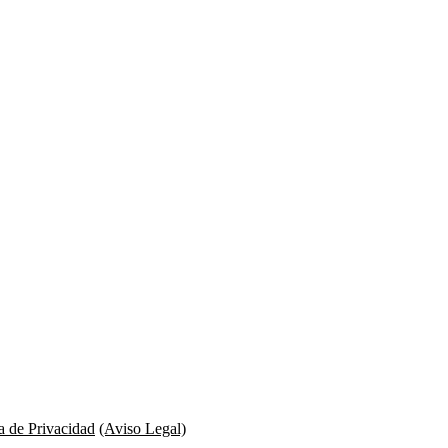
ca de Privacidad
(Aviso Legal)