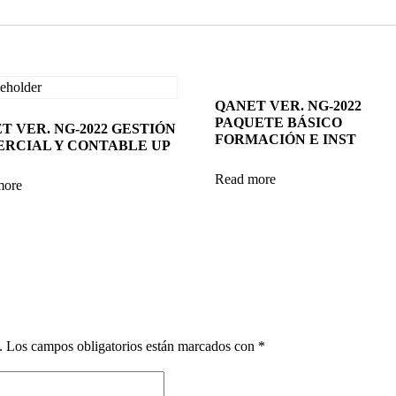
QANET VER. NG-2022
PAQUETE BÁSICO
T VER. NG-2022 GESTIÓN
FORMACIÓN E INST
RCIAL Y CONTABLE UP
Read more
more
.
Los campos obligatorios están marcados con
*