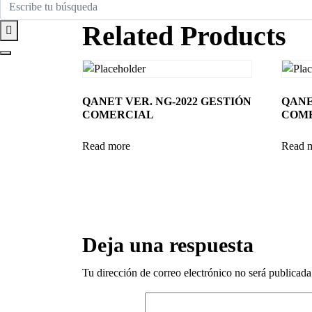
Related Products
QANET VER. NG-2022 GESTIÓN
QANE
COMERCIAL
COME
Read more
Read 
Deja una respuesta
Tu dirección de correo electrónico no será publicada