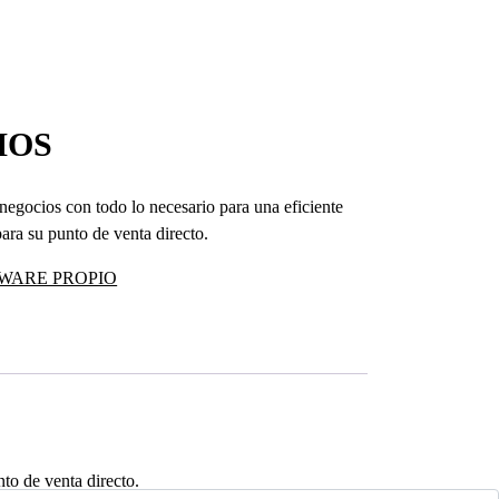
MOS
negocios con todo lo necesario para una eficiente
ara su punto de venta directo.
WARE PROPIO
to de venta directo.