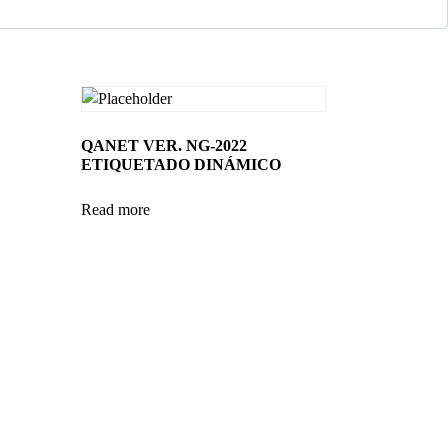
QANET VER. NG-2022
ETIQUETADO DINÁMICO
Read more