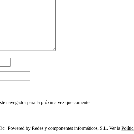
ste navegador para la próxima vez que comente.
ic | Powered by Redes y componentes informáticos, S.L. Ver la
Políti