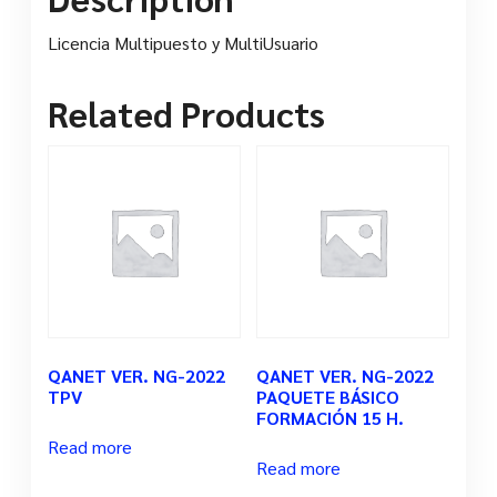
Licencia Multipuesto y MultiUsuario
Related Products
QANET VER. NG-2022
QANET VER. NG-2022
TPV
PAQUETE BÁSICO
FORMACIÓN 15 H.
Read more
Read more