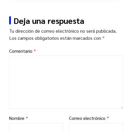
Deja una respuesta
Tu dirección de correo electrónico no será publicada.
Los campos obligatorios están marcados con
*
Comentario
*
Nombre
*
Correo electrónico
*