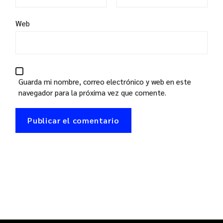
Web
Guarda mi nombre, correo electrónico y web en este
navegador para la próxima vez que comente.