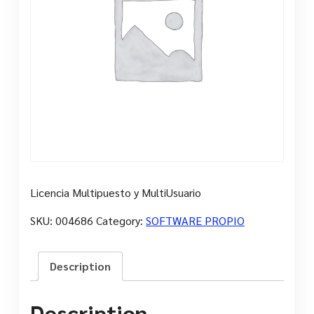
Licencia Multipuesto y MultiUsuario
SKU:
004686
Category:
SOFTWARE PROPIO
Description
Description