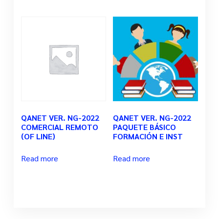
QANET VER. NG-2022
QANET VER. NG-2022
COMERCIAL REMOTO
PAQUETE BÁSICO
(OF LINE)
FORMACIÓN E INST
Read more
Read more