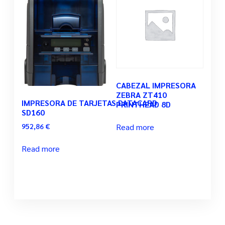
CABEZAL IMPRESORA
ZEBRA ZT410
IMPRESORA DE TARJETAS DATACARD
PRINTHEAD 8D
SD160
Read more
952,86
€
Read more