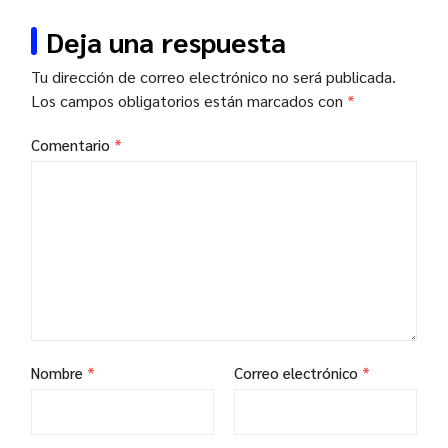
Deja una respuesta
Tu dirección de correo electrónico no será publicada.
Los campos obligatorios están marcados con
*
Comentario
*
Nombre
*
Correo electrónico
*