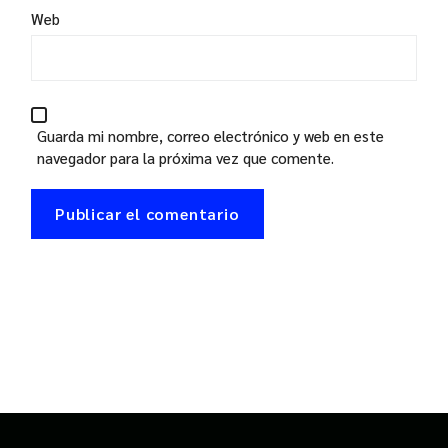
Web
Guarda mi nombre, correo electrónico y web en este
navegador para la próxima vez que comente.