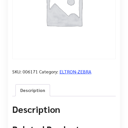
SKU:
006171
Category:
ELTRON-ZEBRA
Description
Description