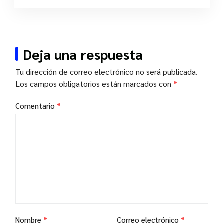
Deja una respuesta
Tu dirección de correo electrónico no será publicada.
Los campos obligatorios están marcados con
*
Comentario
*
Nombre
*
Correo electrónico
*