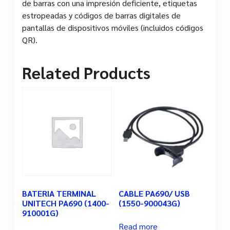
de barras con una impresión deficiente, etiquetas
estropeadas y códigos de barras digitales de
pantallas de dispositivos móviles (incluidos códigos
QR).
Related Products
BATERIA TERMINAL
CABLE PA690/ USB
UNITECH PA690 (1400-
(1550-900043G)
910001G)
Read more