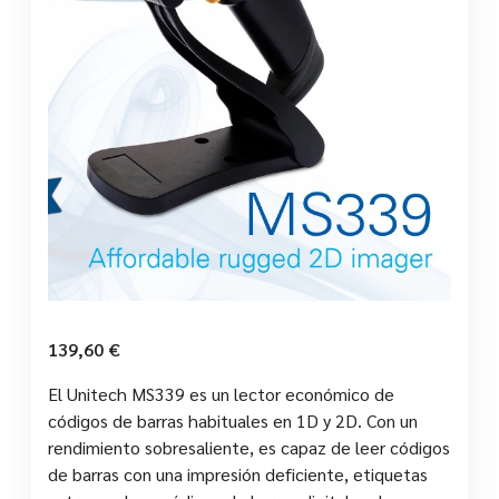
139,60
€
El Unitech MS339 es un lector económico de
códigos de barras habituales en 1D y 2D. Con un
rendimiento sobresaliente, es capaz de leer códigos
de barras con una impresión deficiente, etiquetas