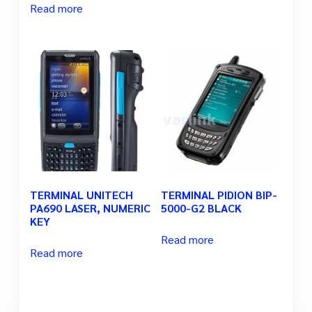
Read more
TERMINAL UNITECH
TERMINAL PIDION BIP-
PA690 LASER, NUMERIC
5000-G2 BLACK
KEY
Read more
Read more