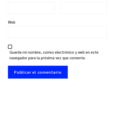
Web
Guarda mi nombre, correo electrónico y web en este
navegador para la próxima vez que comente.