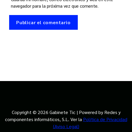
navegador para la próxima vez que comente.
Copyright © 2026 Gabinete Tic | Powered by Redes y
componentes informáticos, S.L. Ver la
Política de Privacidad
(Aviso Legal)