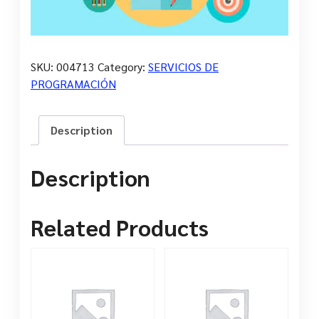
SKU:
004713
Category:
SERVICIOS DE
PROGRAMACIÓN
Description
Description
Related Products