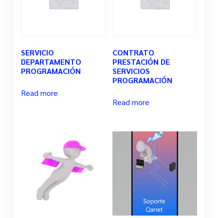
SERVICIO
CONTRATO
DEPARTAMENTO
PRESTACIÓN DE
PROGRAMACIÓN
SERVICIOS
PROGRAMACIÓN
Read more
Read more