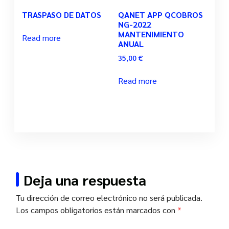
TRASPASO DE DATOS
QANET APP QCOBROS
NG-2022
MANTENIMIENTO
Read more
ANUAL
35,00
€
Read more
Deja una respuesta
Tu dirección de correo electrónico no será publicada.
Los campos obligatorios están marcados con
*