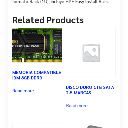
formato Rack (1U), incluye HPE Easy Install Rails.
Related Products
MEMORIA COMPATIBLE
IBM 8GB DDR3
DISCO DURO 1TB SATA
Read more
2.5 MARCAS
Read more