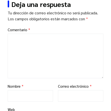
Deja una respuesta
Tu dirección de correo electrónico no será publicada.
Los campos obligatorios están marcados con
*
Comentario
*
Nombre
*
Correo electrónico
*
Web