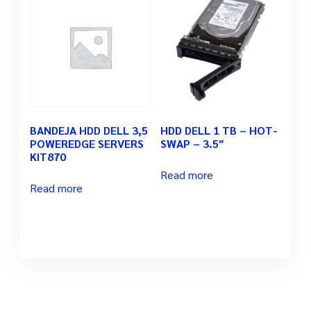
BANDEJA HDD DELL 3,5
HDD DELL 1 TB – HOT-
POWEREDGE SERVERS
SWAP – 3.5″
KIT870
Read more
Read more