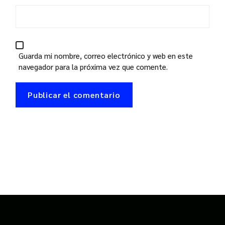
Guarda mi nombre, correo electrónico y web en este
navegador para la próxima vez que comente.