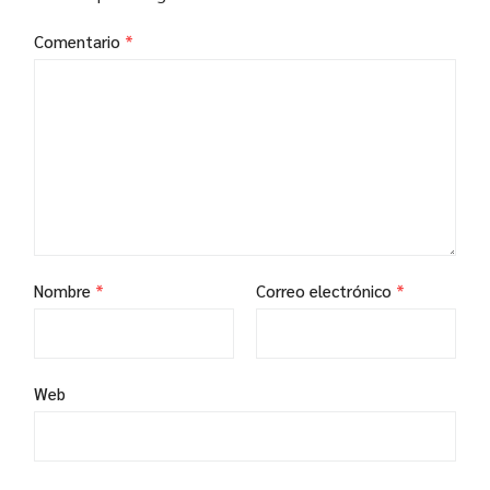
Comentario
*
Nombre
*
Correo electrónico
*
Web