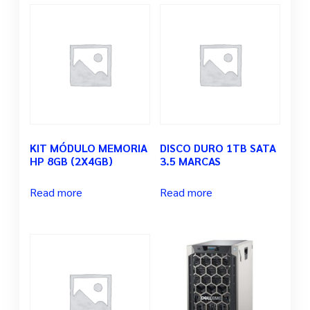
KIT MÓDULO MEMORIA
DISCO DURO 1TB SATA
HP 8GB (2X4GB)
3.5 MARCAS
Read more
Read more