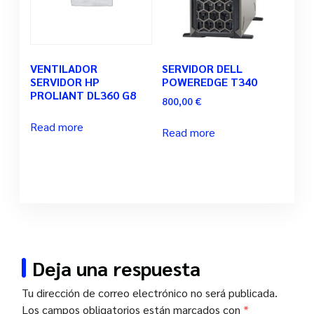
VENTILADOR
SERVIDOR DELL
SERVIDOR HP
POWEREDGE T340
PROLIANT DL360 G8
800,00
€
Read more
Read more
Deja una respuesta
Tu dirección de correo electrónico no será publicada.
Los campos obligatorios están marcados con
*