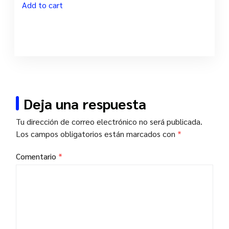
Add to cart
Deja una respuesta
Tu dirección de correo electrónico no será publicada.
Los campos obligatorios están marcados con
*
Comentario
*