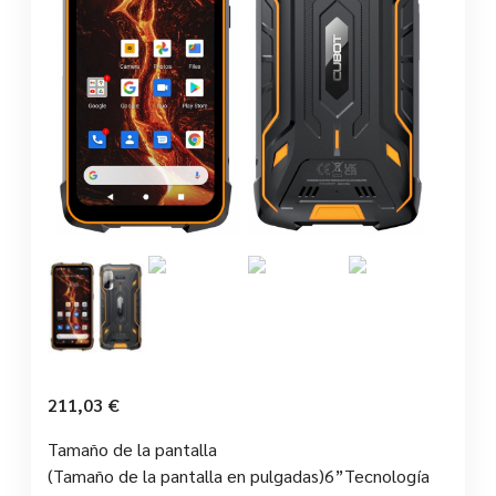
211,03
€
Tamaño de la pantalla
(Tamaño de la pantalla en pulgadas)6”Tecnología