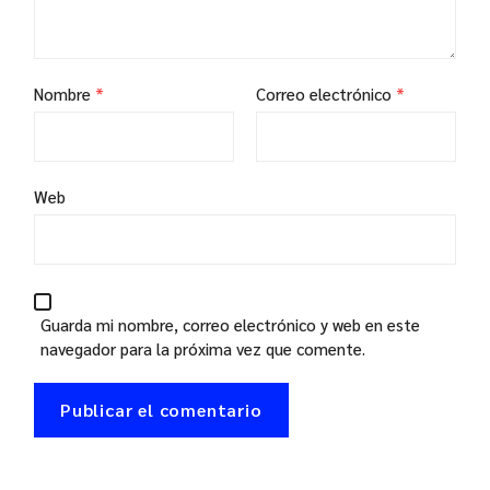
Nombre
*
Correo electrónico
*
Web
Guarda mi nombre, correo electrónico y web en este
navegador para la próxima vez que comente.