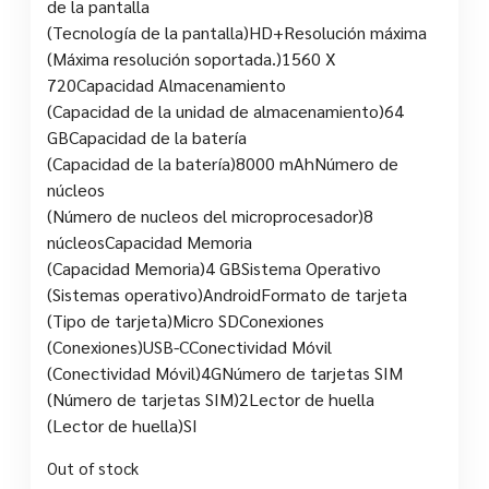
de la pantalla
(Tecnología de la pantalla)HD+Resolución máxima
(Máxima resolución soportada.)1560 X
720Capacidad Almacenamiento
(Capacidad de la unidad de almacenamiento)64
GBCapacidad de la batería
(Capacidad de la batería)8000 mAhNúmero de
núcleos
(Número de nucleos del microprocesador)8
núcleosCapacidad Memoria
(Capacidad Memoria)4 GBSistema Operativo
(Sistemas operativo)AndroidFormato de tarjeta
(Tipo de tarjeta)Micro SDConexiones
(Conexiones)USB-CConectividad Móvil
(Conectividad Móvil)4GNúmero de tarjetas SIM
(Número de tarjetas SIM)2Lector de huella
(Lector de huella)SI
Out of stock