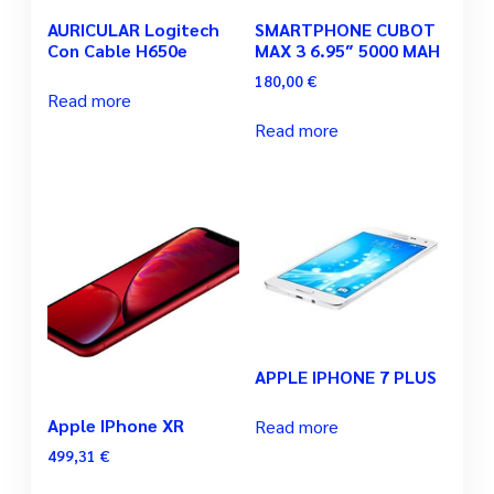
AURICULAR Logitech
SMARTPHONE CUBOT
Con Cable H650e
MAX 3 6.95″ 5000 MAH
180,00
€
Read more
Read more
APPLE IPHONE 7 PLUS
Apple IPhone XR
Read more
499,31
€