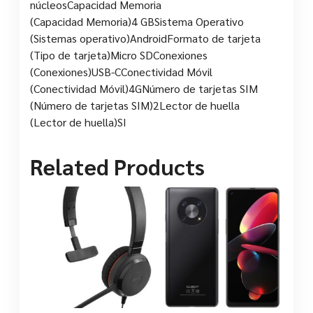
núcleosCapacidad Memoria
(Capacidad Memoria)4 GBSistema Operativo
(Sistemas operativo)AndroidFormato de tarjeta
(Tipo de tarjeta)Micro SDConexiones
(Conexiones)USB-CConectividad Móvil
(Conectividad Móvil)4GNúmero de tarjetas SIM
(Número de tarjetas SIM)2Lector de huella
(Lector de huella)SI
Related Products