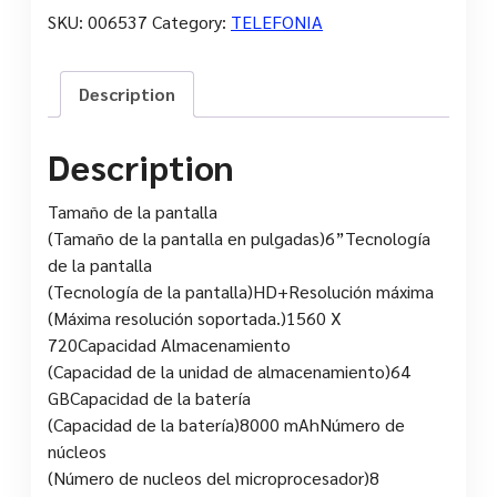
SKU:
006537
Category:
TELEFONIA
Description
Description
Tamaño de la pantalla
(Tamaño de la pantalla en pulgadas)6”Tecnología
de la pantalla
(Tecnología de la pantalla)HD+Resolución máxima
(Máxima resolución soportada.)1560 X
720Capacidad Almacenamiento
(Capacidad de la unidad de almacenamiento)64
GBCapacidad de la batería
(Capacidad de la batería)8000 mAhNúmero de
núcleos
(Número de nucleos del microprocesador)8