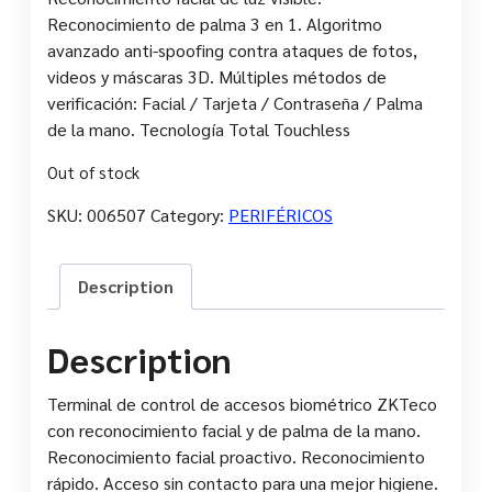
Reconocimiento de palma 3 en 1. Algoritmo
avanzado anti-spoofing contra ataques de fotos,
videos y máscaras 3D. Múltiples métodos de
verificación: Facial / Tarjeta / Contraseña / Palma
de la mano. Tecnología Total Touchless
Out of stock
SKU:
006507
Category:
PERIFÉRICOS
Description
Description
Terminal de control de accesos biométrico ZKTeco
con reconocimiento facial y de palma de la mano.
Reconocimiento facial proactivo. Reconocimiento
rápido. Acceso sin contacto para una mejor higiene.