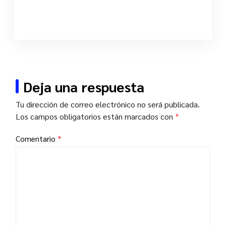
Deja una respuesta
Tu dirección de correo electrónico no será publicada.
Los campos obligatorios están marcados con
*
Comentario
*