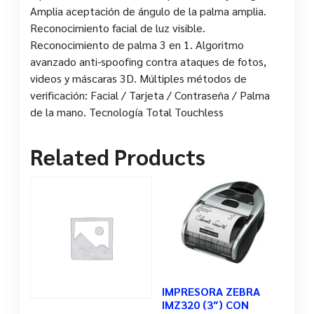
Amplia aceptación de ángulo de la palma amplia.
Reconocimiento facial de luz visible.
Reconocimiento de palma 3 en 1. Algoritmo
avanzado anti-spoofing contra ataques de fotos,
videos y máscaras 3D. Múltiples métodos de
verificación: Facial / Tarjeta / Contraseña / Palma
de la mano. Tecnología Total Touchless
Related Products
IMPRESORA ZEBRA
IMZ320 (3″) CON