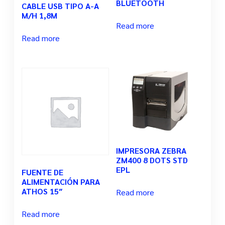
BLUETOOTH
CABLE USB TIPO A-A
M/H 1,8M
Read more
Read more
IMPRESORA ZEBRA
ZM400 8 DOTS STD
EPL
FUENTE DE
ALIMENTACIÓN PARA
ATHOS 15″
Read more
Read more