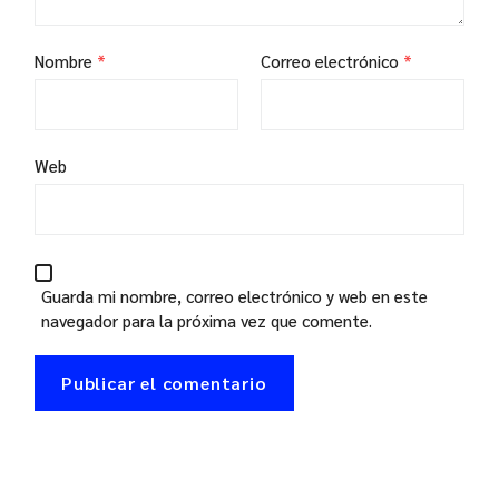
Nombre
*
Correo electrónico
*
Web
Guarda mi nombre, correo electrónico y web en este
navegador para la próxima vez que comente.