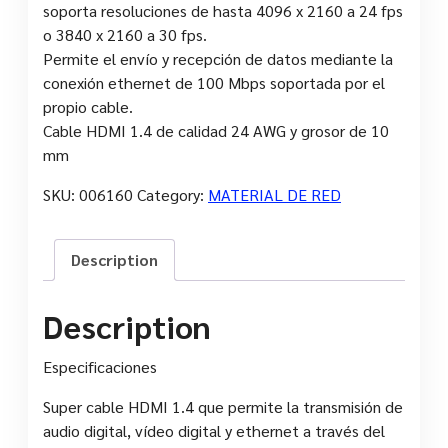
soporta resoluciones de hasta 4096 x 2160 a 24 fps
o 3840 x 2160 a 30 fps.
Permite el envío y recepción de datos mediante la
conexión ethernet de 100 Mbps soportada por el
propio cable.
Cable HDMI 1.4 de calidad 24 AWG y grosor de 10
mm
SKU:
006160
Category:
MATERIAL DE RED
Description
Description
Especificaciones
Super cable HDMI 1.4 que permite la transmisión de
audio digital, vídeo digital y ethernet a través del