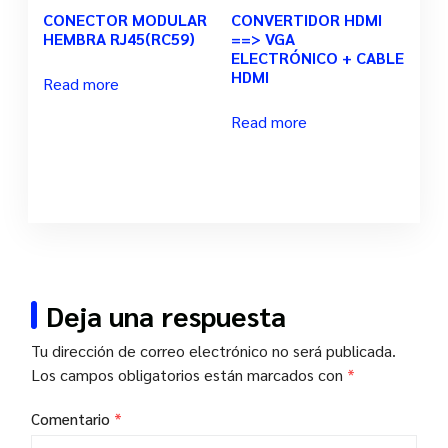
CONECTOR MODULAR
CONVERTIDOR HDMI
HEMBRA RJ45(RC59)
==> VGA
ELECTRÓNICO + CABLE
HDMI
Read more
Read more
Deja una respuesta
Tu dirección de correo electrónico no será publicada.
Los campos obligatorios están marcados con
*
Comentario
*