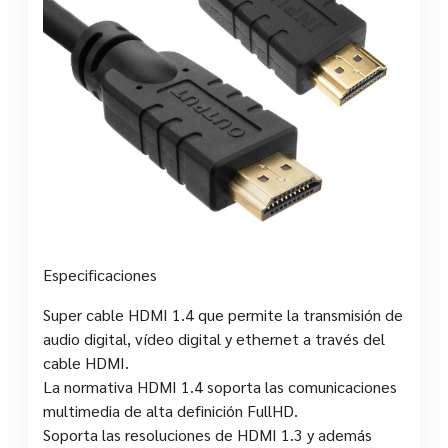
Especificaciones
Super cable HDMI 1.4 que permite la transmisión de
audio digital, vídeo digital y ethernet a través del
cable HDMI.
La normativa HDMI 1.4 soporta las comunicaciones
multimedia de alta definición FullHD.
Soporta las resoluciones de HDMI 1.3 y además