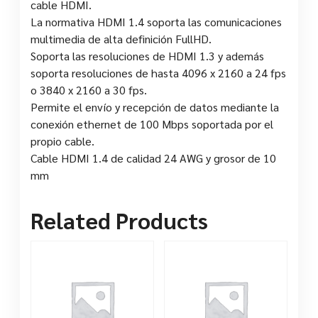
cable HDMI.
La normativa HDMI 1.4 soporta las comunicaciones
multimedia de alta definición FullHD.
Soporta las resoluciones de HDMI 1.3 y además
soporta resoluciones de hasta 4096 x 2160 a 24 fps
o 3840 x 2160 a 30 fps.
Permite el envío y recepción de datos mediante la
conexión ethernet de 100 Mbps soportada por el
propio cable.
Cable HDMI 1.4 de calidad 24 AWG y grosor de 10
mm
Related Products