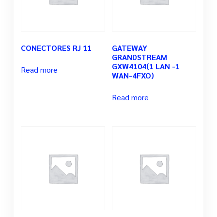
CONECTORES RJ 11
GATEWAY
GRANDSTREAM
GXW4104(1 LAN -1
Read more
WAN-4FXO)
Read more