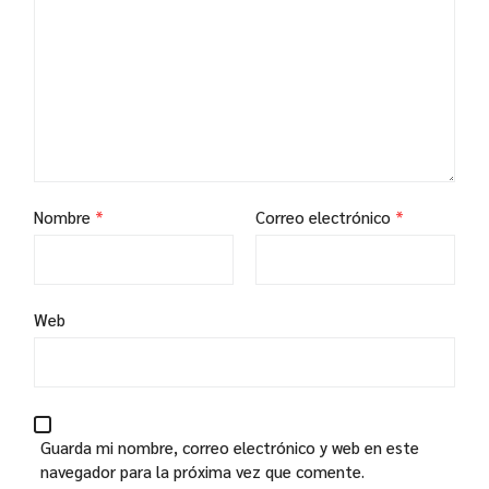
Nombre
*
Correo electrónico
*
Web
Guarda mi nombre, correo electrónico y web en este
navegador para la próxima vez que comente.