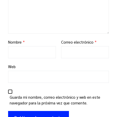
Nombre
*
Correo electrónico
*
Web
Guarda mi nombre, correo electrónico y web en este
navegador para la próxima vez que comente.