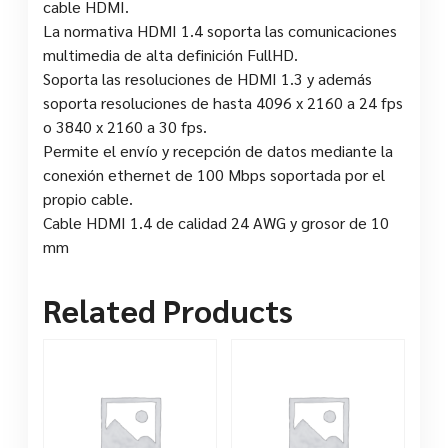
cable HDMI.
La normativa HDMI 1.4 soporta las comunicaciones
multimedia de alta definición FullHD.
Soporta las resoluciones de HDMI 1.3 y además
soporta resoluciones de hasta 4096 x 2160 a 24 fps
o 3840 x 2160 a 30 fps.
Permite el envío y recepción de datos mediante la
conexión ethernet de 100 Mbps soportada por el
propio cable.
Cable HDMI 1.4 de calidad 24 AWG y grosor de 10
mm
Related Products