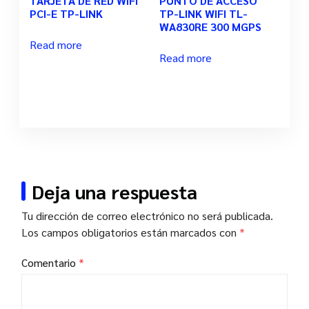
TARJETA DE RED WIFI
PUNTO DE ACCESO
PCI-E TP-LINK
TP-LINK WIFI TL-
WA830RE 300 MGPS
Read more
Read more
Deja una respuesta
Tu dirección de correo electrónico no será publicada.
Los campos obligatorios están marcados con
*
Comentario
*