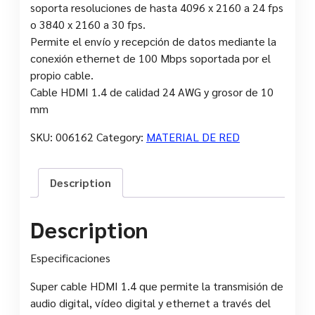
soporta resoluciones de hasta 4096 x 2160 a 24 fps
o 3840 x 2160 a 30 fps.
Permite el envío y recepción de datos mediante la
conexión ethernet de 100 Mbps soportada por el
propio cable.
Cable HDMI 1.4 de calidad 24 AWG y grosor de 10
mm
SKU:
006162
Category:
MATERIAL DE RED
Description
Description
Especificaciones
Super cable HDMI 1.4 que permite la transmisión de
audio digital, vídeo digital y ethernet a través del