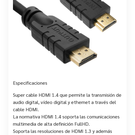
Especificaciones
Super cable HDMI 1.4 que permite la transmisión de
audio digital, vídeo digital y ethernet a través del
cable HDMI.
La normativa HDMI 1.4 soporta las comunicaciones
multimedia de alta definición FullHD.
Soporta las resoluciones de HDMI 1.3 y además