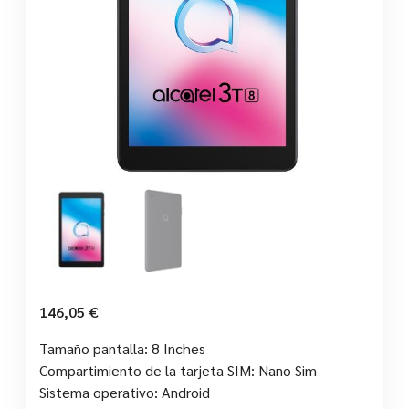
146,05
€
Tamaño pantalla: 8 Inches
Compartimiento de la tarjeta SIM: Nano Sim
Sistema operativo: Android