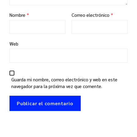
Nombre
*
Correo electrónico
*
Web
Guarda mi nombre, correo electrónico y web en este
navegador para la próxima vez que comente.