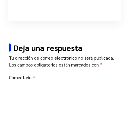
Deja una respuesta
Tu dirección de correo electrónico no será publicada.
Los campos obligatorios están marcados con
*
Comentario
*