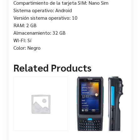
Compartimiento de la tarjeta SIM: Nano Sim
Sistema operativo: Android
Versión sistema operativo: 10
RAM: 2 GB
Almacenamiento: 32 GB
WI-FI: Sí
Color: Negro
Related Products