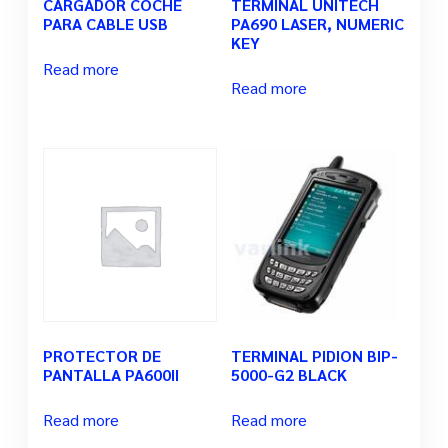
CARGADOR COCHE
TERMINAL UNITECH
PARA CABLE USB
PA690 LASER, NUMERIC
KEY
Read more
Read more
PROTECTOR DE
TERMINAL PIDION BIP-
PANTALLA PA600II
5000-G2 BLACK
Read more
Read more