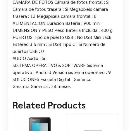
CÁMARA DE FOTOS Cámara de fotos frontal : Si
Cámara de fotos trasera : Si Megapixels camara
trasera : 13 Megapixels camara frontal : 8
ALIMENTACIÓN Duración Batería : 900 min
DIMENSIÓN Y PESO Peso Batería Incluida : 400 g
PUERTOS Tipo de puerto USB : No USB Mini Jack
Estéreo 3.5 mm : Si USB Tipo C : Si Número de
puertos USB : 0
AUDIO Audio : Si
SISTEMA OPERATIVO & SOFTWARE Sistema
operativo : Android Versión sistema operativo : 9
SOLUCIONES Escuela Digital : Genérico
Garantía Garantía : 24 meses
Related Products