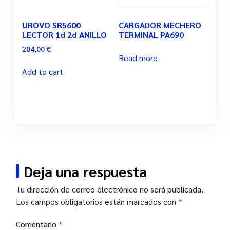
UROVO SR5600
CARGADOR MECHERO
LECTOR 1d 2d ANILLO
TERMINAL PA690
204,00
€
Read more
Add to cart
Deja una respuesta
Tu dirección de correo electrónico no será publicada.
Los campos obligatorios están marcados con
*
Comentario
*