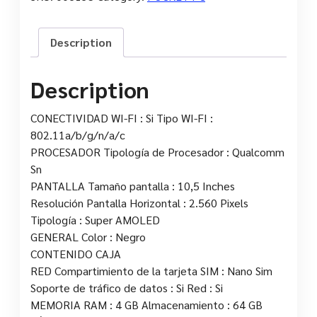
Description
Description
CONECTIVIDAD WI-FI : Si Tipo WI-FI :
802.11a/b/g/n/a/c
PROCESADOR Tipología de Procesador : Qualcomm
Sn
PANTALLA Tamaño pantalla : 10,5 Inches
Resolución Pantalla Horizontal : 2.560 Pixels
Tipología : Super AMOLED
GENERAL Color : Negro
CONTENIDO CAJA
RED Compartimiento de la tarjeta SIM : Nano Sim
Soporte de tráfico de datos : Si Red : Si
MEMORIA RAM : 4 GB Almacenamiento : 64 GB