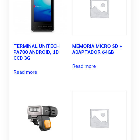
TERMINAL UNITECH
MEMORIA MICRO SD +
PA700 ANDROID, 1D
ADAPTADOR 64GB
CCD 3G
Read more
Read more