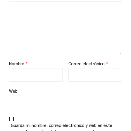
Nombre
*
Correo electrónico
*
Web
Guarda mi nombre, correo electrónico y web en este