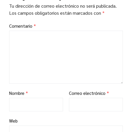
Tu dirección de correo electrónico no será publicada.
Los campos obligatorios están marcados con
*
Comentario
*
Nombre
*
Correo electrónico
*
Web