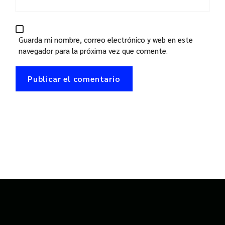
Guarda mi nombre, correo electrónico y web en este
navegador para la próxima vez que comente.