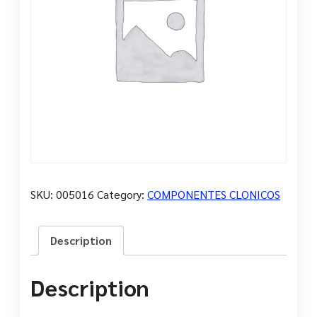
SKU:
005016
Category:
COMPONENTES CLONICOS
Description
Description