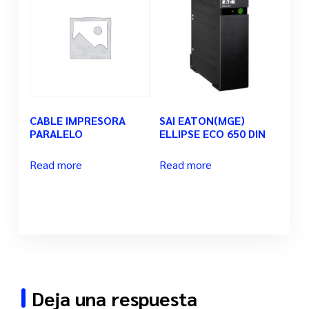
CABLE IMPRESORA
SAI EATON(MGE)
PARALELO
ELLIPSE ECO 650 DIN
Read more
Read more
Deja una respuesta