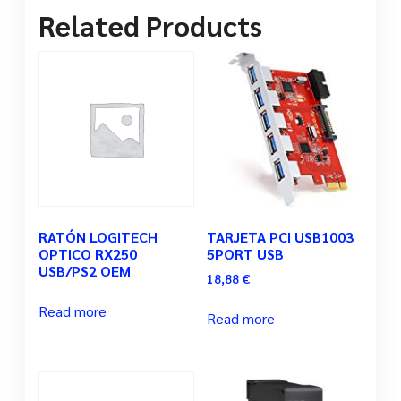
Related Products
RATÓN LOGITECH
TARJETA PCI USB1003
OPTICO RX250
5PORT USB
USB/PS2 OEM
18,88
€
Read more
Read more