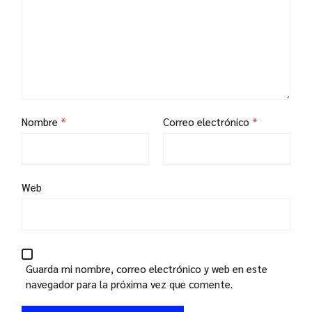
Nombre
*
Correo electrónico
*
Web
Guarda mi nombre, correo electrónico y web en este
navegador para la próxima vez que comente.