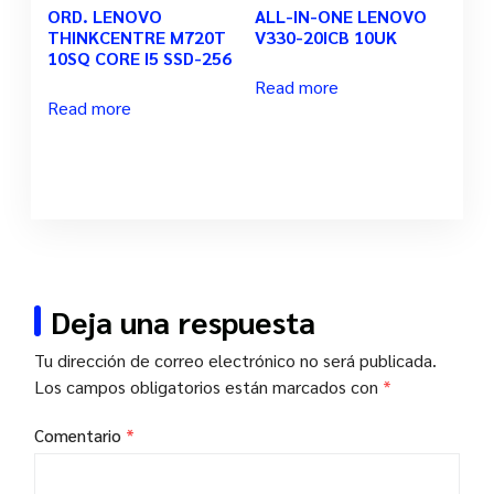
ORD. LENOVO
ALL-IN-ONE LENOVO
THINKCENTRE M720T
V330-20ICB 10UK
10SQ CORE I5 SSD-256
Read more
Read more
Deja una respuesta
Tu dirección de correo electrónico no será publicada.
Los campos obligatorios están marcados con
*
Comentario
*