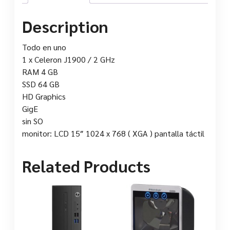
Description
Todo en uno
1 x Celeron J1900 / 2 GHz
RAM 4 GB
SSD 64 GB
HD Graphics
GigE
sin SO
monitor: LCD 15″ 1024 x 768 ( XGA ) pantalla táctil
Related Products