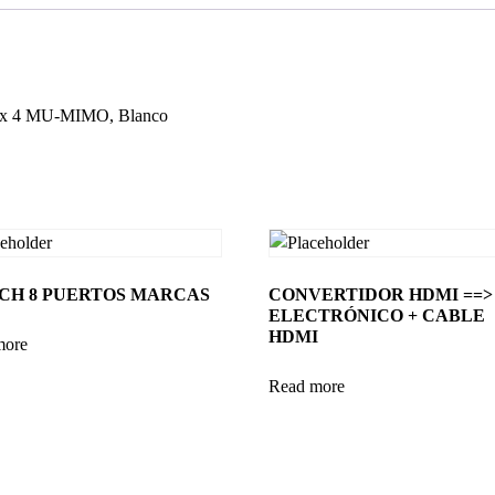
4 x 4 MU-MIMO, Blanco
CH 8 PUERTOS MARCAS
CONVERTIDOR HDMI ==>
ELECTRÓNICO + CABLE
HDMI
more
Read more