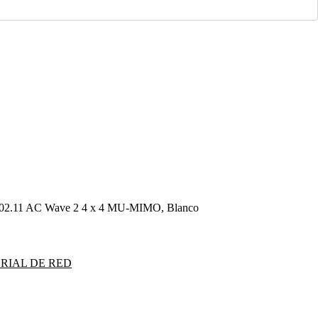
 802.11 AC Wave 2 4 x 4 MU-MIMO, Blanco
RIAL DE RED