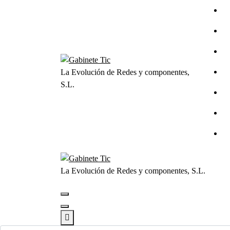
Saltar
al
contenido
La Evolución de Redes y componentes,
S.L.
La Evolución de Redes y componentes, S.L.