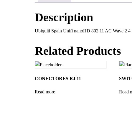
Description
Ubiquiti Spain Unifi nanoHD 802.11 AC Wave 2 
Related Products
CONECTORES RJ 11
SWIT
Read more
Read 