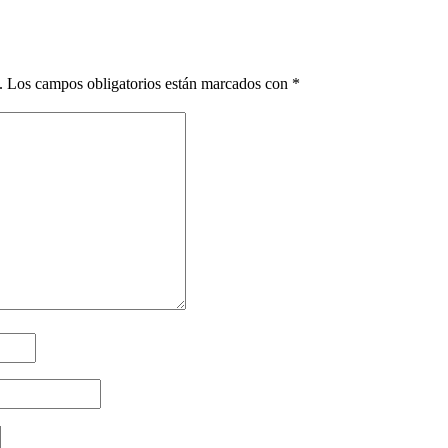
.
Los campos obligatorios están marcados con
*