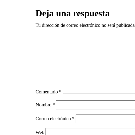
Deja una respuesta
Tu dirección de correo electrónico no será publicada
Comentario
*
Nombre
*
Correo electrónico
*
Web