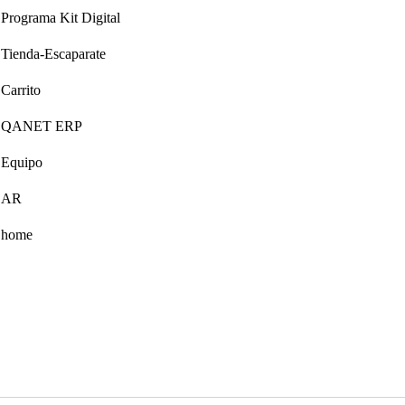
Programa Kit Digital
Tienda-Escaparate
Carrito
QANET ERP
Equipo
AR
home