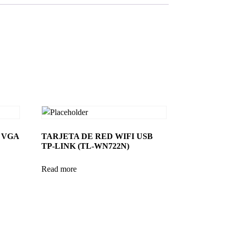
 VGA
TARJETA DE RED WIFI USB
TP-LINK (TL-WN722N)
Read more