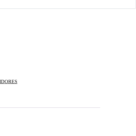
IDORES