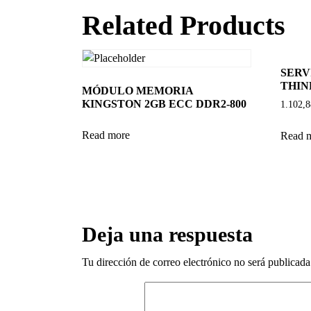
Related Products
SERV
THIN
MÓDULO MEMORIA
KINGSTON 2GB ECC DDR2-800
1.102,
Read more
Read 
Deja una respuesta
Tu dirección de correo electrónico no será publicada