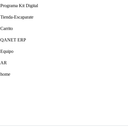
Programa Kit Digital
Tienda-Escaparate
Carrito
QANET ERP
Equipo
AR
home