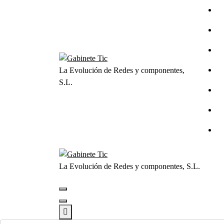
Saltar
al
contenido
La Evolución de Redes y componentes,
S.L.
La Evolución de Redes y componentes, S.L.