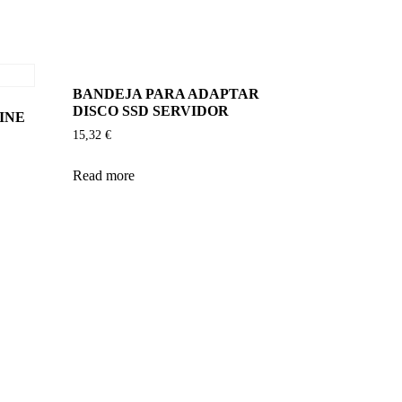
BANDEJA PARA ADAPTAR
DISCO SSD SERVIDOR
INE
15,32
€
Read more