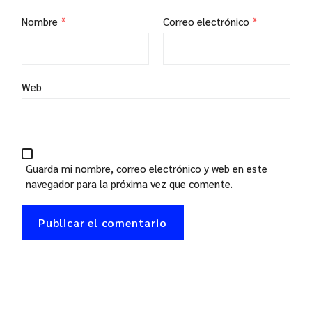
Nombre
*
Correo electrónico
*
Web
Guarda mi nombre, correo electrónico y web en este
navegador para la próxima vez que comente.