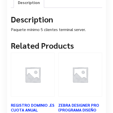
Description
Description
Paquete mínimo 5 clientes terminal server.
Related Products
REGISTRO DOMINIO .ES
ZEBRA DESIGNER PRO
CUOTA ANUAL
(PROGRAMA DISEÑO