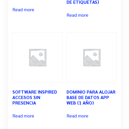
DE ETIQUETAS)
Read more
Read more
SOFTWARE INSPIRED
DOMINIO PARA ALOJAR
ACCESOS SIN
BASE DE DATOS APP
PRESENCIA
WEB (1 AÑO)
Read more
Read more