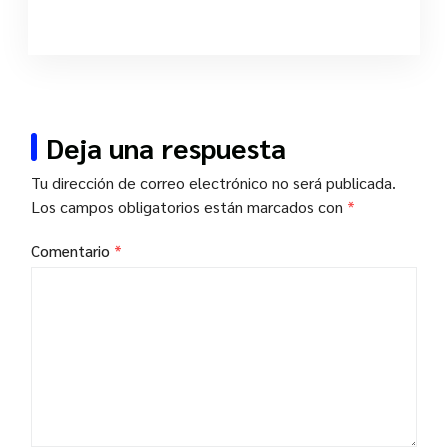
Deja una respuesta
Tu dirección de correo electrónico no será publicada.
Los campos obligatorios están marcados con
*
Comentario
*