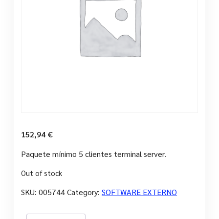
152,94
€
Paquete mínimo 5 clientes terminal server.
Out of stock
SKU:
005744
Category:
SOFTWARE EXTERNO