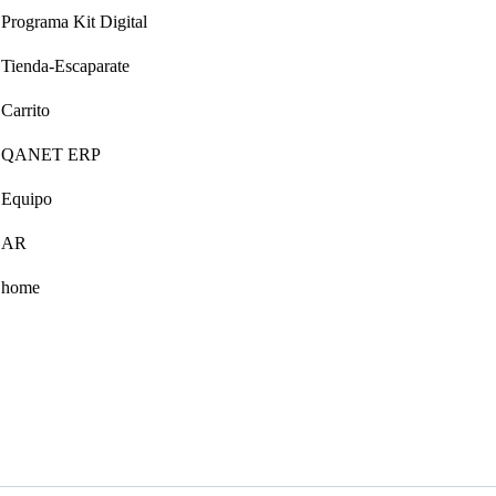
Programa Kit Digital
Tienda-Escaparate
Carrito
QANET ERP
Equipo
AR
home