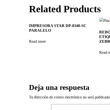
Related Products
IMPRESORA STAR DP-8340-SC
PARALELO
REBO
ETIQ
Read more
ZEB
Read 
Deja una respuesta
Tu dirección de correo electrónico no será publicada