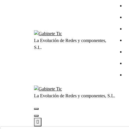
Saltar
al
contenido
La Evolución de Redes y componentes,
S.L.
La Evolución de Redes y componentes, S.L.